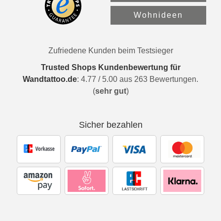
Wohnideen
Zufriedene Kunden beim Testsieger
Trusted Shops Kundenbewertung für
Wandtattoo.de
:
4.77
/
5.00
aus
263
Bewertungen.
(
sehr gut
)
Sicher bezahlen