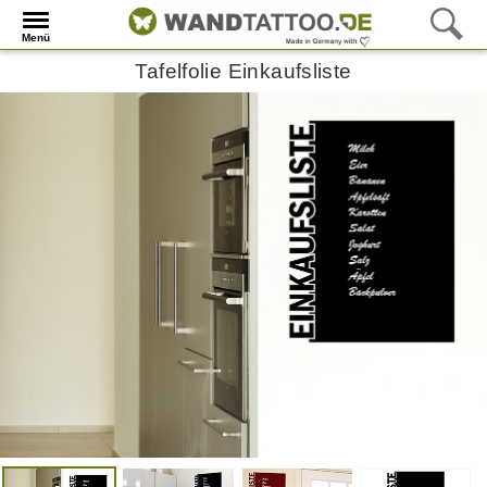
Menü
Tafelfolie Einkaufsliste