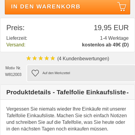
IN DEN WARENKORB
Preis:
19,95 EUR
Lieferzeit:
1-4 Werktage
Versand:
kostenlos ab 49€ (D)
★★★★★
(4 Kundenbewertungen)
Motiv Nr.
W812003
Produktdetails - Tafelfolie Einkaufsliste
Vergessen Sie niemals wieder Ihre Einkäufe mit unserer
Tafelfolie Einkaufsliste. Machen Sie sich einfach Notizen
und schreiben Sie auf die Tafelfolie, was Sie heute oder
in den nächsten Tagen noch einkaufen müssen.