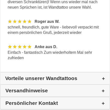
diversen Schranktüren)! Wenn uns wieder mal nach
neuen Sprüchen ist, ist Wandtattoo unsere Wahl.
★★★★★
Roger aus W.
schnell, freundlich, gute Ware - liebevoll verpackt mit
einem persönlichen Gruß, jederzeit wieder
★★★★★
Anke aus D.
Einfach - fantastisch Zum wiederholtem Mal sehr
zufrieden
Vorteile unserer Wandtattoos
Versandhinweise
Persönlicher Kontakt