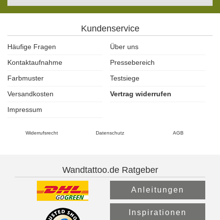
Kundenservice
Häufige Fragen
Über uns
Kontaktaufnahme
Pressebereich
Farbmuster
Testsiege
Versandkosten
Vertrag widerrufen
Impressum
Widerrufsrecht
Datenschutz
AGB
Wandtattoo.de Ratgeber
Anleitungen
Inspirationen