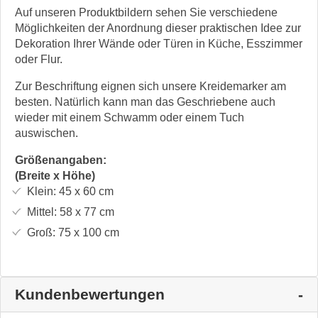
Auf unseren Produktbildern sehen Sie verschiedene
Möglichkeiten der Anordnung dieser praktischen Idee zur
Dekoration Ihrer Wände oder Türen in Küche, Esszimmer
oder Flur.
Zur Beschriftung eignen sich unsere Kreidemarker am
besten. Natürlich kann man das Geschriebene auch
wieder mit einem Schwamm oder einem Tuch
auswischen.
Größenangaben:
(Breite x Höhe)
Klein:
45 x 60
cm
Mittel:
58 x 77
cm
Groß:
75 x 100
cm
Kundenbewertungen