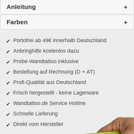
Anleitung
Farben
Portofrei ab 49€ innerhalb Deutschland
Anbringhilfe kostenlos dazu
Probe-Wandtattoo inklusive
Bestellung auf Rechnung (D + AT)
Profi-Qualität aus Deutschland
Frisch hergestellt - keine Lagerware
Wandtattoo.de Service Hotline
Schnelle Lieferung
Direkt vom Hersteller