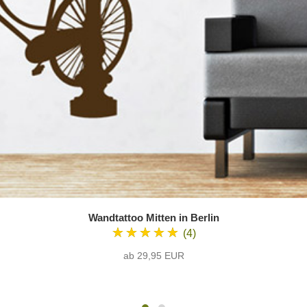
Wandtattoo Mitten in Berlin
★★★★★
(4)
ab 29,95 EUR