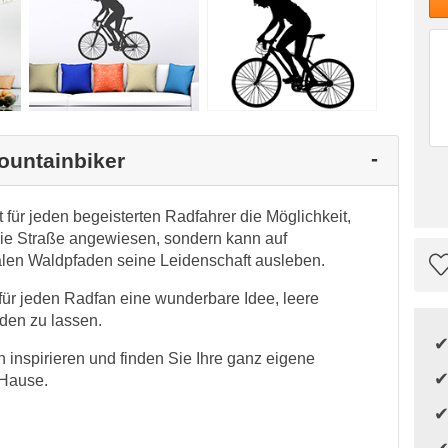
ountainbiker
 für jeden begeisterten Radfahrer die Möglichkeit,
die Straße angewiesen, sondern kann auf
en Waldpfaden seine Leidenschaft ausleben.
 für jeden Radfan eine wunderbare Idee, leere
den zu lassen.
 inspirieren und finden Sie Ihre ganz eigene
 Hause.