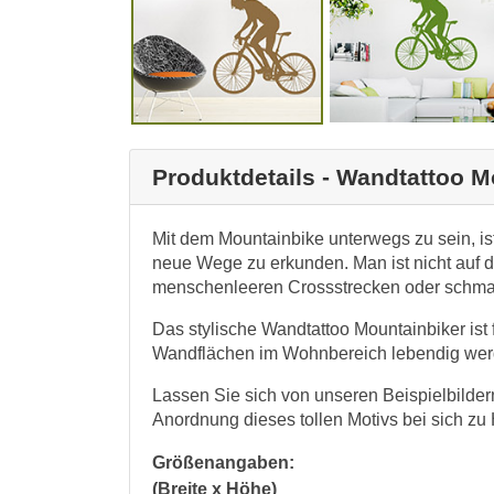
Produktdetails - Wandtattoo M
Mit dem Mountainbike unterwegs zu sein, ist
neue Wege zu erkunden. Man ist nicht auf 
menschenleeren Crossstrecken oder schmal
Das stylische Wandtattoo Mountainbiker ist
Wandflächen im Wohnbereich lebendig wer
Lassen Sie sich von unseren Beispielbildern
Anordnung dieses tollen Motivs bei sich zu
Größenangaben:
(Breite x Höhe)