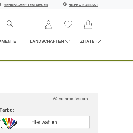
MEHRFACHER TESTSIEGER
HILFE & KONTAKT
AMENTE
LANDSCHAFTEN
ZITATE
Wandfarbe ändern
 Farbe:
Hier wählen