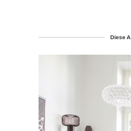
Diese A