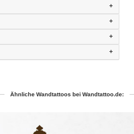
Ähnliche Wandtattoos bei Wandtattoo.de: