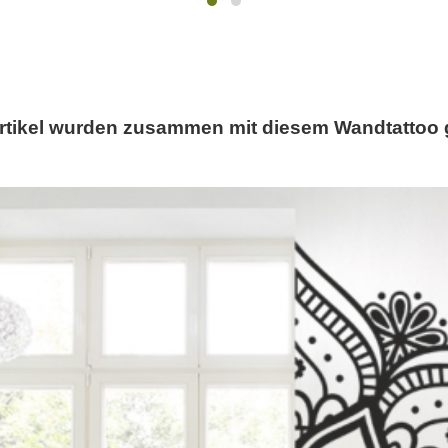
rtikel wurden zusammen mit diesem Wandtattoo 