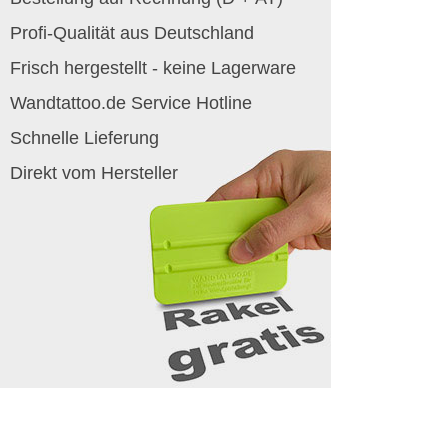
Profi-Qualität aus Deutschland
Frisch hergestellt - keine Lagerware
Wandtattoo.de Service Hotline
Schnelle Lieferung
Direkt vom Hersteller