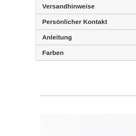
Versandhinweise
Persönlicher Kontakt
Anleitung
Farben