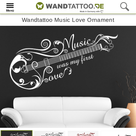
Menü
Wandtattoo Music Love Ornament