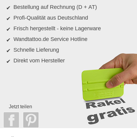
Bestellung auf Rechnung (D + AT)
Profi-Qualität aus Deutschland
Frisch hergestellt - keine Lagerware
Wandtattoo.de Service Hotline
Schnelle Lieferung
Direkt vom Hersteller
Jetzt teilen