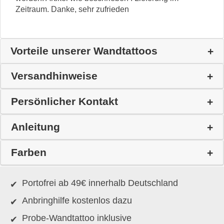
Zeitraum. Danke, sehr zufrieden
Vorteile unserer Wandtattoos
Versandhinweise
Persönlicher Kontakt
Anleitung
Farben
Portofrei ab 49€ innerhalb Deutschland
Anbringhilfe kostenlos dazu
Probe-Wandtattoo inklusive