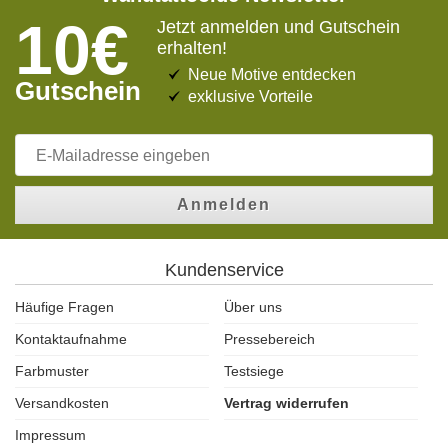
10€
Jetzt anmelden und Gutschein
erhalten!
Neue Motive entdecken
Gutschein
exklusive Vorteile
Anmelden
Kundenservice
Häufige Fragen
Über uns
Kontaktaufnahme
Pressebereich
Farbmuster
Testsiege
Versandkosten
Vertrag widerrufen
Impressum