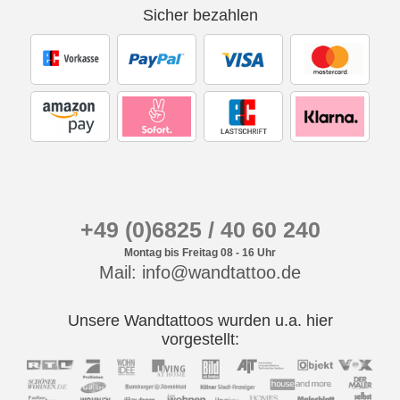
Sicher bezahlen
+49 (0)6825 / 40 60 240
Montag bis Freitag 08 - 16 Uhr
Mail: info@wandtattoo.de
Unsere Wandtattoos wurden u.a. hier
vorgestellt: