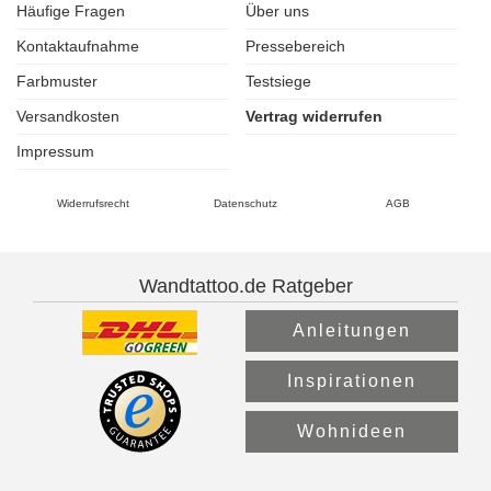
Häufige Fragen
Über uns
Kontaktaufnahme
Pressebereich
Farbmuster
Testsiege
Versandkosten
Vertrag widerrufen
Impressum
Widerrufsrecht
Datenschutz
AGB
Wandtattoo.de Ratgeber
Anleitungen
Inspirationen
Wohnideen