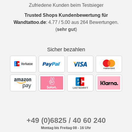
Zufriedene Kunden beim Testsieger
Trusted Shops Kundenbewertung für
Wandtattoo.de
:
4.77
/
5.00
aus
264
Bewertungen.
(
sehr gut
)
Sicher bezahlen
+49 (0)6825 / 40 60 240
Montag bis Freitag 08 - 16 Uhr