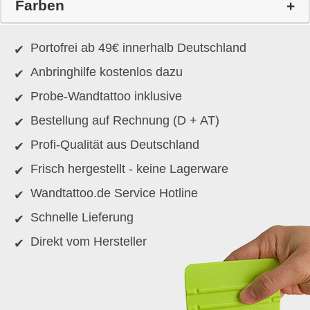
Farben
Portofrei ab 49€ innerhalb Deutschland
Anbringhilfe kostenlos dazu
Probe-Wandtattoo inklusive
Bestellung auf Rechnung (D + AT)
Profi-Qualität aus Deutschland
Frisch hergestellt - keine Lagerware
Wandtattoo.de Service Hotline
Schnelle Lieferung
Direkt vom Hersteller