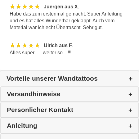
★★★★★
Juergen aus X.
Habe das zum erstenmal gemacht. Super Anleitung
und es hat alles Wunderbar geklappt. Auch vom
Material war ich echt Űberrascht. Sehr gut.
★★★★★
Ulrich aus F.
Alles super.......weiter so....!!!!
Vorteile unserer Wandtattoos
Versandhinweise
Persönlicher Kontakt
Anleitung