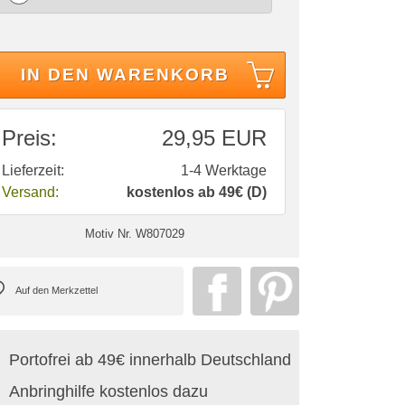
IN DEN WARENKORB
Preis:
29,95 EUR
Lieferzeit:
1-4 Werktage
Versand:
kostenlos ab 49€ (D)
Motiv Nr.
W807029
Portofrei ab 49€ innerhalb Deutschland
Anbringhilfe kostenlos dazu