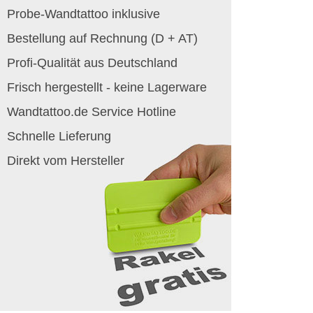
Probe-Wandtattoo inklusive
Bestellung auf Rechnung (D + AT)
Profi-Qualität aus Deutschland
Frisch hergestellt - keine Lagerware
Wandtattoo.de Service Hotline
Schnelle Lieferung
Direkt vom Hersteller