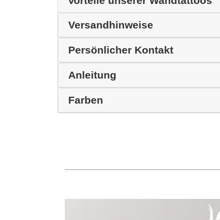
Vorteile unserer Wandtattoos
Versandhinweise
Persönlicher Kontakt
Anleitung
Farben