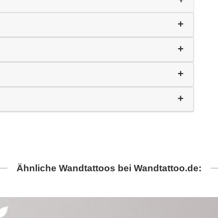
Ähnliche Wandtattoos bei Wandtattoo.de: