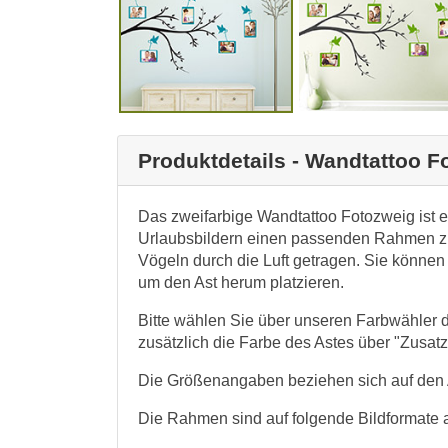
Produktdetails - Wandtattoo F
Das zweifarbige Wandtattoo Fotozweig ist ei
Urlaubsbildern einen passenden Rahmen zu
Vögeln durch die Luft getragen. Sie könn
um den Ast herum platzieren.
Bitte wählen Sie über unseren Farbwähler 
zusätzlich die Farbe des Astes über "Zusatz
Die Größenangaben beziehen sich auf den 
Die Rahmen sind auf folgende Bildformate 