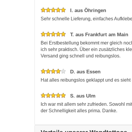
I. aus Öhringen
Sehr schnelle Lieferung, einfaches Aufkleb
T. aus Frankfurt am Main
Bei Erstbestellung bekommt mer gleich no
ich sehr praktisch. Über ein zusätzliches kl
Versand ging schnell und reibungslos.
D. aus Essen
Hat alles reibungslos geklappt und es sieht
S. aus Ulm
Ich war mit allem sehr zufrieden. Sowohl mi
der Schnelligkeit alles prima. Danke.