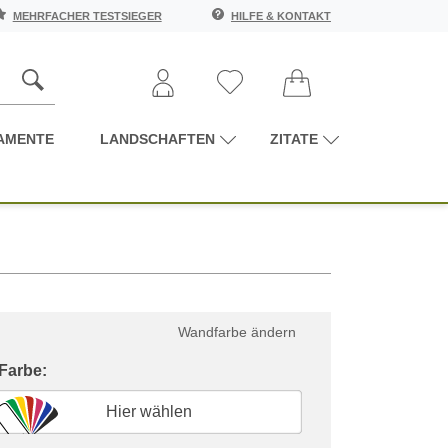
MEHRFACHER TESTSIEGER
HILFE & KONTAKT
AMENTE
LANDSCHAFTEN
ZITATE
Wandfarbe ändern
 Farbe:
Hier wählen