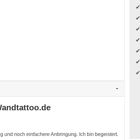
andtattoo.de
g und noch einfachere Anbringung. Ich bin begeistert.