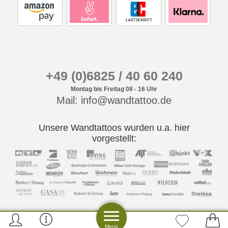
+49 (0)6825 / 40 60 240
Montag bis Freitag 08 - 16 Uhr
Mail: info@wandtattoo.de
Unsere Wandtattoos wurden u.a. hier
vorgestellt:
Menü