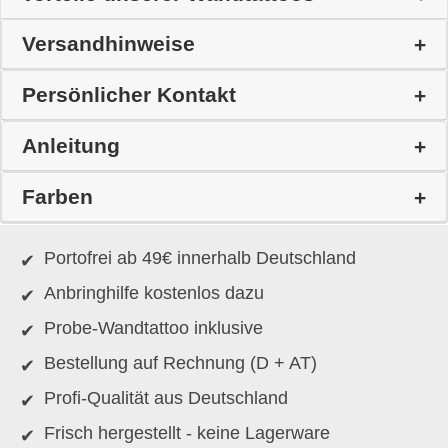
Versandhinweise
Persönlicher Kontakt
Anleitung
Farben
Portofrei ab 49€ innerhalb Deutschland
Anbringhilfe kostenlos dazu
Probe-Wandtattoo inklusive
Bestellung auf Rechnung (D + AT)
Profi-Qualität aus Deutschland
Frisch hergestellt - keine Lagerware