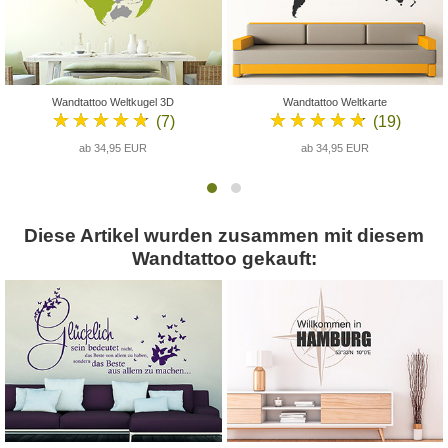
Wandtattoo Weltkugel 3D
Wandtattoo Weltkarte
★★★★★
★★★★★
(7)
(19)
ab 34,95 EUR
ab 34,95 EUR
Diese Artikel wurden zusammen mit diesem
Wandtattoo gekauft: