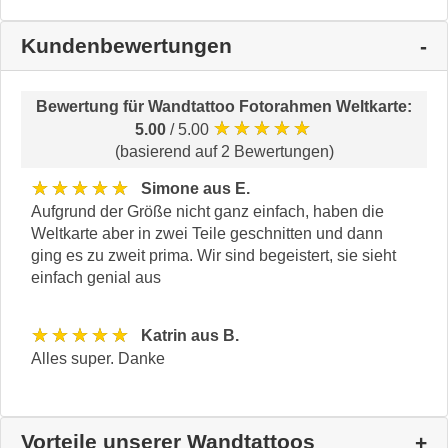
Kundenbewertungen
Bewertung für
Wandtattoo Fotorahmen Weltkarte
:
★★★★★
5.00
/ 5.00
(basierend auf 2 Bewertungen)
★★★★★
Simone aus E.
Aufgrund der Größe nicht ganz einfach, haben die
Weltkarte aber in zwei Teile geschnitten und dann
ging es zu zweit prima. Wir sind begeistert, sie sieht
einfach genial aus
★★★★★
Katrin aus B.
Alles super. Danke
Vorteile unserer Wandtattoos