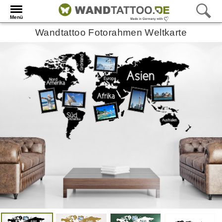
Menü
Wandtattoo Fotorahmen Weltkarte