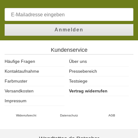
Anmelden
Kundenservice
Häufige Fragen
Über uns
Kontaktaufnahme
Pressebereich
Farbmuster
Testsiege
Versandkosten
Vertrag widerrufen
Impressum
Widerrufsrecht
Datenschutz
AGB