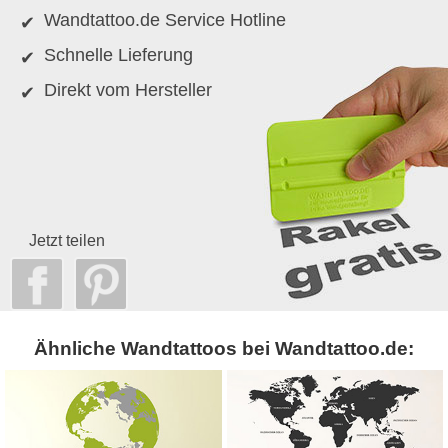
Wandtattoo.de Service Hotline
Schnelle Lieferung
Direkt vom Hersteller
Jetzt teilen
Ähnliche Wandtattoos bei Wandtattoo.de: