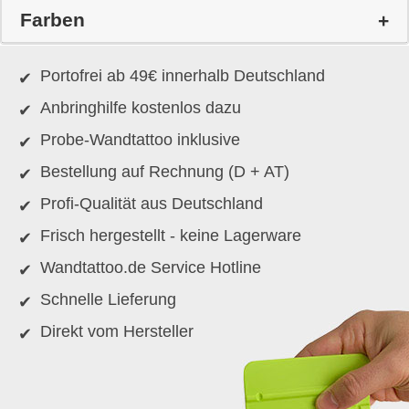
Farben
Portofrei ab 49€ innerhalb Deutschland
Anbringhilfe kostenlos dazu
Probe-Wandtattoo inklusive
Bestellung auf Rechnung (D + AT)
Profi-Qualität aus Deutschland
Frisch hergestellt - keine Lagerware
Wandtattoo.de Service Hotline
Schnelle Lieferung
Direkt vom Hersteller