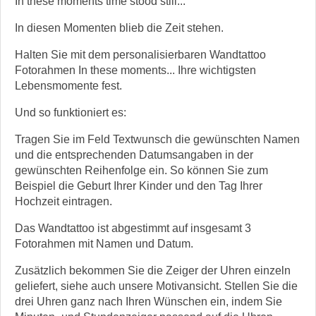
In these moments time stood still...
In diesen Momenten blieb die Zeit stehen.
Halten Sie mit dem personalisierbaren Wandtattoo
Fotorahmen In these moments... Ihre wichtigsten
Lebensmomente fest.
Und so funktioniert es:
Tragen Sie im Feld Textwunsch die gewünschten Namen
und die entsprechenden Datumsangaben in der
gewünschten Reihenfolge ein. So können Sie zum
Beispiel die Geburt Ihrer Kinder und den Tag Ihrer
Hochzeit eintragen.
Das Wandtattoo ist abgestimmt auf insgesamt 3
Fotorahmen mit Namen und Datum.
Zusätzlich bekommen Sie die Zeiger der Uhren einzeln
geliefert, siehe auch unsere Motivansicht. Stellen Sie die
drei Uhren ganz nach Ihren Wünschen ein, indem Sie