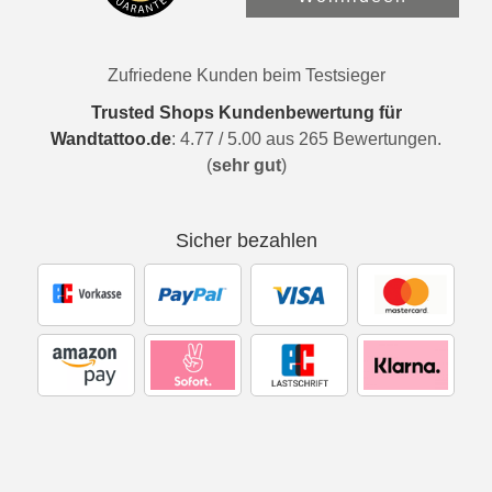
Zufriedene Kunden beim Testsieger
Trusted Shops Kundenbewertung für
Wandtattoo.de
:
4.77
/
5.00
aus
265
Bewertungen.
(
sehr gut
)
Sicher bezahlen