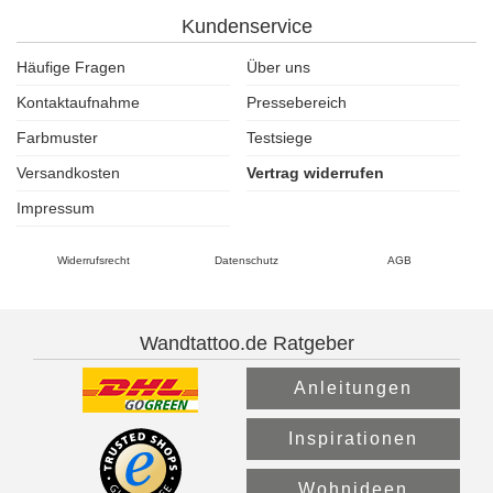
Kundenservice
Häufige Fragen
Über uns
Kontaktaufnahme
Pressebereich
Farbmuster
Testsiege
Versandkosten
Vertrag widerrufen
Impressum
Widerrufsrecht
Datenschutz
AGB
Wandtattoo.de Ratgeber
Anleitungen
Inspirationen
Wohnideen