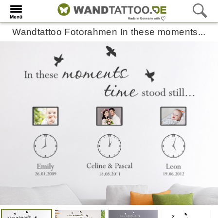
Menü
Wandtattoo Fotorahmen In these moments...