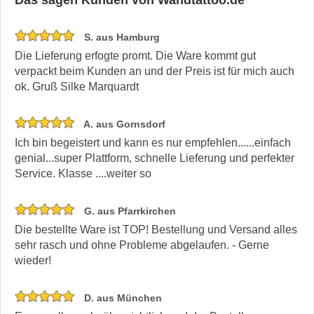
S. aus Hamburg
Die Lieferung erfogte promt. Die Ware kommt gut
verpackt beim Kunden an und der Preis ist für mich auch
ok. Gruß Silke Marquardt
A. aus Gornsdorf
Ich bin begeistert und kann es nur empfehlen......einfach
genial...super Plattform, schnelle Lieferung und perfekter
Service. Klasse ....weiter so
G. aus Pfarrkirchen
Die bestellte Ware ist TOP! Bestellung und Versand alles
sehr rasch und ohne Probleme abgelaufen. - Gerne
wieder!
D. aus München