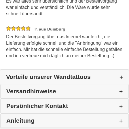
Es war alles sehr übersichtlich und der Bestellvorgang
war einfach und verständlich. Die Ware wurde sehr
schnell übersandt.
P. aus Duisburg
Der Bestellvorgang über das Internet war leicht; die
Lieferung erfolgte schnell und die "Anbringung" war ein
einfach. Mir hat die schnelle einfache Bestellung gefallen
und ich verfreue mich täglich an meiner Bestellung :-)
Vorteile unserer Wandtattoos
Versandhinweise
Persönlicher Kontakt
Anleitung