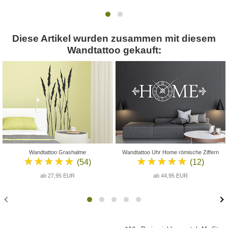
Diese Artikel wurden zusammen mit diesem
Wandtattoo gekauft:
Wandtattoo Grashalme
Wandtattoo Uhr Home römische Ziffern
★★★★★
★★★★★
(54)
(12)
ab 27,95 EUR
ab 44,95 EUR