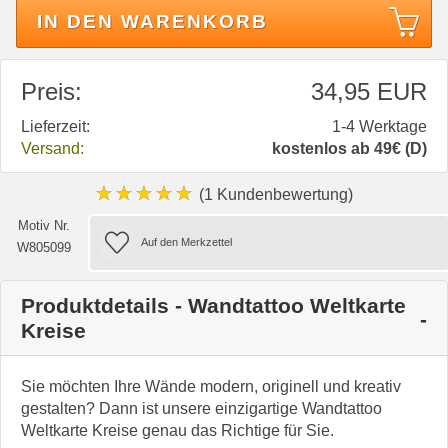
IN DEN WARENKORB
Preis:
34,95 EUR
Lieferzeit:
1-4 Werktage
Versand:
kostenlos ab 49€ (D)
★★★★★
(1 Kundenbewertung)
Motiv Nr.
W805099
Produktdetails - Wandtattoo Weltkarte
Kreise
Sie möchten Ihre Wände modern, originell und kreativ
gestalten? Dann ist unsere einzigartige Wandtattoo
Weltkarte Kreise genau das Richtige für Sie.