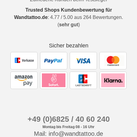
Trusted Shops Kundenbewertung für
Wandtattoo.de
:
4.77
/
5.00
aus
264
Bewertungen.
(
sehr gut
)
Sicher bezahlen
+49 (0)6825 / 40 60 240
Montag bis Freitag 08 - 16 Uhr
Mail: info@wandtattoo.de