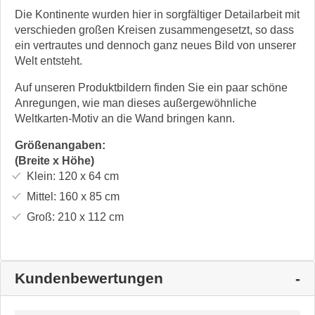
Die Kontinente wurden hier in sorgfältiger Detailarbeit mit
verschieden großen Kreisen zusammengesetzt, so dass
ein vertrautes und dennoch ganz neues Bild von unserer
Welt entsteht.
Auf unseren Produktbildern finden Sie ein paar schöne
Anregungen, wie man dieses außergewöhnliche
Weltkarten-Motiv an die Wand bringen kann.
Größenangaben:
(Breite x Höhe)
Klein:
120 x 64
cm
Mittel:
160 x 85
cm
Groß:
210 x 112
cm
Kundenbewertungen