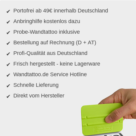
Portofrei ab 49€ innerhalb Deutschland
Anbringhilfe kostenlos dazu
Probe-Wandtattoo inklusive
Bestellung auf Rechnung (D + AT)
Profi-Qualität aus Deutschland
Frisch hergestellt - keine Lagerware
Wandtattoo.de Service Hotline
Schnelle Lieferung
Direkt vom Hersteller