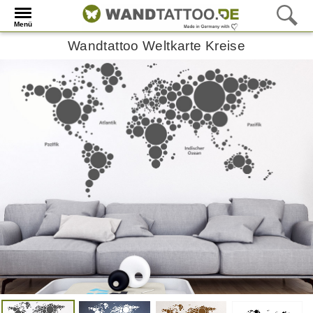
Menü
Wandtattoo Weltkarte Kreise