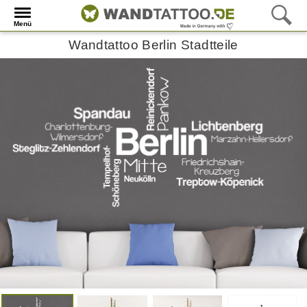
Menü
Wandtattoo Berlin Stadtteile