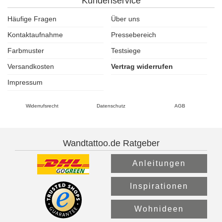
Kundenservice
Häufige Fragen
Über uns
Kontaktaufnahme
Pressebereich
Farbmuster
Testsiege
Versandkosten
Vertrag widerrufen
Impressum
Widerrufsrecht
Datenschutz
AGB
Wandtattoo.de Ratgeber
Anleitungen
Inspirationen
Wohnideen