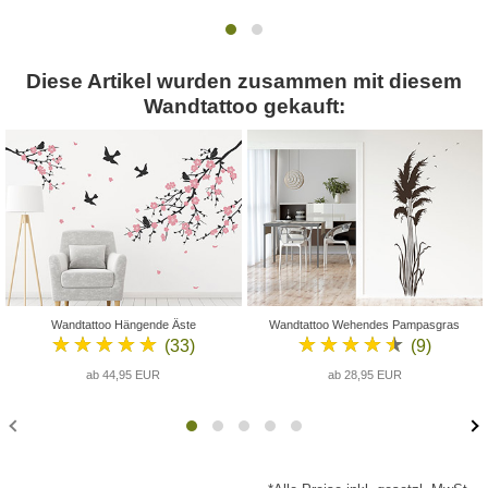
Diese Artikel wurden zusammen mit diesem
Wandtattoo gekauft:
Wandtattoo Hängende Äste
Wandtattoo Wehendes Pampasgras
★★★★★
★★★★★
(33)
(9)
ab 44,95 EUR
ab 28,95 EUR