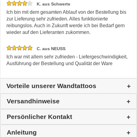
K. aus Schwerte
Ich bin mit dem gesamten Ablauf von der Bestellung bis
zur Lieferung sehr zufrieden. Alles funktionierte
reibungslos. Auch in Zukunft werde ich bei Bedarf gern
wieder auf den Lieferanten zukommen.
C. aus NEUSS
Ich war mit allem sehr zufrieden - Liefergeschwindigkeit,
Ausführung der Bestellung und Qualität der Ware
Vorteile unserer Wandtattoos
Versandhinweise
Persönlicher Kontakt
Anleitung