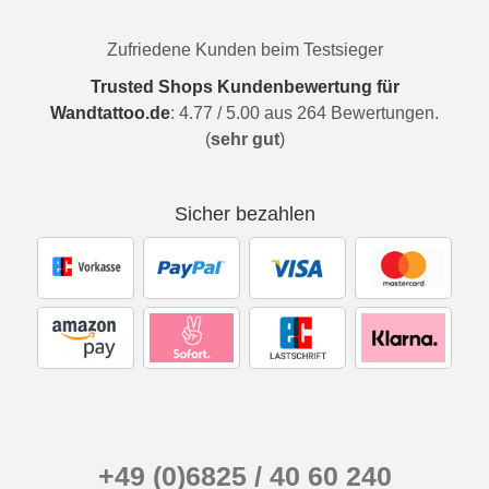
Zufriedene Kunden beim Testsieger
Trusted Shops Kundenbewertung für
Wandtattoo.de
:
4.77
/
5.00
aus
264
Bewertungen.
(
sehr gut
)
Sicher bezahlen
+49 (0)6825 / 40 60 240