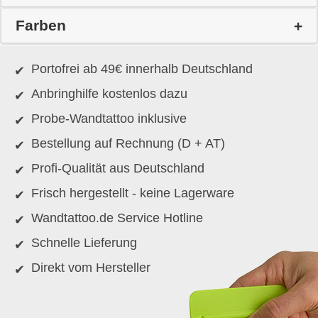
Farben
Portofrei ab 49€ innerhalb Deutschland
Anbringhilfe kostenlos dazu
Probe-Wandtattoo inklusive
Bestellung auf Rechnung (D + AT)
Profi-Qualität aus Deutschland
Frisch hergestellt - keine Lagerware
Wandtattoo.de Service Hotline
Schnelle Lieferung
Direkt vom Hersteller