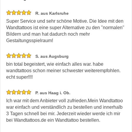
R. aus Karlsruhe
Super Service und sehr schöne Motive. Die Idee mit den
Wandtattoos ist eine super Alternative zu den "normalen"
Bildern und man hat dadurch noch mehr
Gestaltungsspielraum!
S. aus Augsburg
bin total begeistert, wie einfach alles war. habe
wandtattoos schon meiner schwester weiterempfohlen.
echt super!!!!
P. aus Haag i. Ob.
Ich war mit dem Anbieter voll zufrieden.Mein Wandtattoo
war einfach und verständlich zu bestellen und innerhalb
3 Tagen schnell bei mir. Jederzeit wieder werde ich mir
bei Wandtattoos.de ein Wandtattoo bestellen.