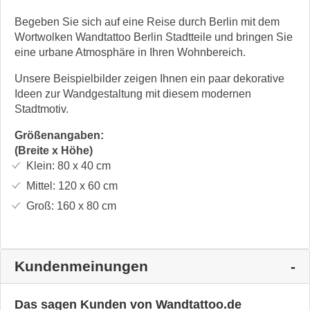
Begeben Sie sich auf eine Reise durch Berlin mit dem
Wortwolken Wandtattoo Berlin Stadtteile und bringen Sie
eine urbane Atmosphäre in Ihren Wohnbereich.
Unsere Beispielbilder zeigen Ihnen ein paar dekorative
Ideen zur Wandgestaltung mit diesem modernen
Stadtmotiv.
Größenangaben:
(Breite x Höhe)
Klein:
80 x 40
cm
Mittel:
120 x 60
cm
Groß:
160 x 80
cm
Kundenmeinungen
Das sagen Kunden von Wandtattoo.de