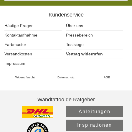
Kundenservice
Häufige Fragen
Über uns
Kontaktaufnahme
Pressebereich
Farbmuster
Testsiege
Versandkosten
Vertrag widerrufen
Impressum
Widerrufsrecht
Datenschutz
AGB
Wandtattoo.de Ratgeber
Anleitungen
Inspirationen