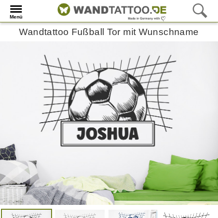
Menü
Wandtattoo Fußball Tor mit Wunschname