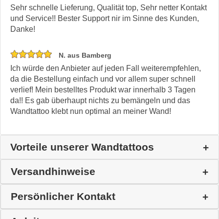
Sehr schnelle Lieferung, Qualität top, Sehr netter Kontakt
und Service!! Bester Support nir im Sinne des Kunden,
Danke!
N. aus Bamberg
Ich würde den Anbieter auf jeden Fall weiterempfehlen,
da die Bestellung einfach und vor allem super schnell
verlief! Mein bestelltes Produkt war innerhalb 3 Tagen
da!! Es gab überhaupt nichts zu bemängeln und das
Wandtattoo klebt nun optimal an meiner Wand!
Vorteile unserer Wandtattoos
Versandhinweise
Persönlicher Kontakt