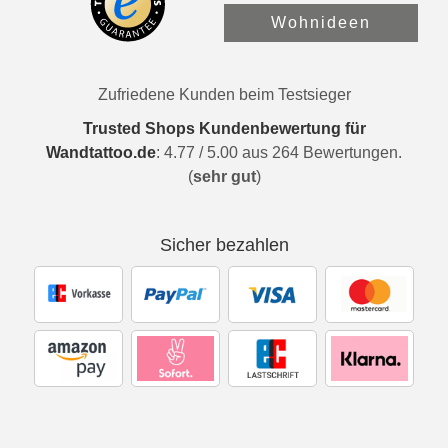
Wohnideen
Zufriedene Kunden beim Testsieger
Trusted Shops Kundenbewertung für
Wandtattoo.de
:
4.77
/
5.00
aus
264
Bewertungen.
(
sehr gut
)
Sicher bezahlen