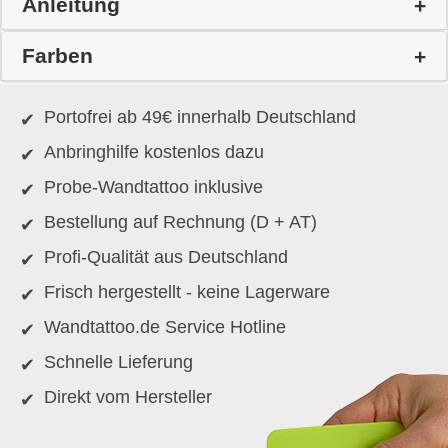
Anleitung
Farben
Portofrei ab 49€ innerhalb Deutschland
Anbringhilfe kostenlos dazu
Probe-Wandtattoo inklusive
Bestellung auf Rechnung (D + AT)
Profi-Qualität aus Deutschland
Frisch hergestellt - keine Lagerware
Wandtattoo.de Service Hotline
Schnelle Lieferung
Direkt vom Hersteller