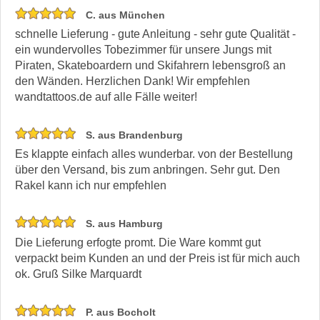
C. aus München
schnelle Lieferung - gute Anleitung - sehr gute Qualität -
ein wundervolles Tobezimmer für unsere Jungs mit
Piraten, Skateboardern und Skifahrern lebensgroß an
den Wänden. Herzlichen Dank! Wir empfehlen
wandtattoos.de auf alle Fälle weiter!
S. aus Brandenburg
Es klappte einfach alles wunderbar. von der Bestellung
über den Versand, bis zum anbringen. Sehr gut. Den
Rakel kann ich nur empfehlen
S. aus Hamburg
Die Lieferung erfogte promt. Die Ware kommt gut
verpackt beim Kunden an und der Preis ist für mich auch
ok. Gruß Silke Marquardt
P. aus Bocholt