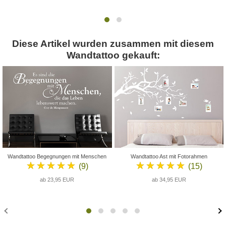
Diese Artikel wurden zusammen mit diesem
Wandtattoo gekauft:
Wandtattoo Begegnungen mit Menschen
Wandtattoo Ast mit Fotorahmen
★★★★★
★★★★★
(9)
(15)
ab 23,95 EUR
ab 34,95 EUR