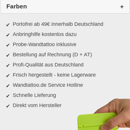
Farben
Portofrei ab 49€ innerhalb Deutschland
Anbringhilfe kostenlos dazu
Probe-Wandtattoo inklusive
Bestellung auf Rechnung (D + AT)
Profi-Qualität aus Deutschland
Frisch hergestellt - keine Lagerware
Wandtattoo.de Service Hotline
Schnelle Lieferung
Direkt vom Hersteller