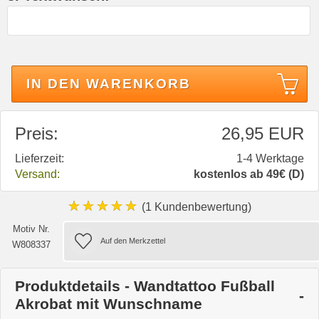
IN DEN WARENKORB
Preis:
26,95 EUR
Lieferzeit:
1-4 Werktage
Versand:
kostenlos ab 49€ (D)
★★★★★
(1 Kundenbewertung)
Motiv Nr.
W808337
Produktdetails - Wandtattoo Fußball
Akrobat mit Wunschname