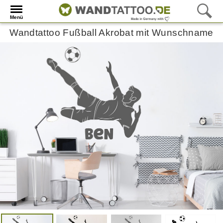
Menü
Wandtattoo Fußball Akrobat mit Wunschname