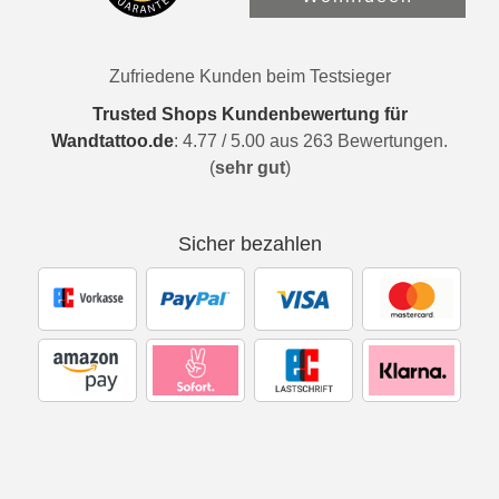
Zufriedene Kunden beim Testsieger
Trusted Shops Kundenbewertung für
Wandtattoo.de
:
4.77
/
5.00
aus
263
Bewertungen.
(
sehr gut
)
Sicher bezahlen