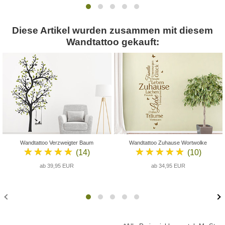
Diese Artikel wurden zusammen mit diesem
Wandtattoo gekauft:
Wandtattoo Verzweigter Baum
Wandtattoo Zuhause Wortwolke
★★★★★
★★★★★
(14)
(10)
ab 39,95 EUR
ab 34,95 EUR