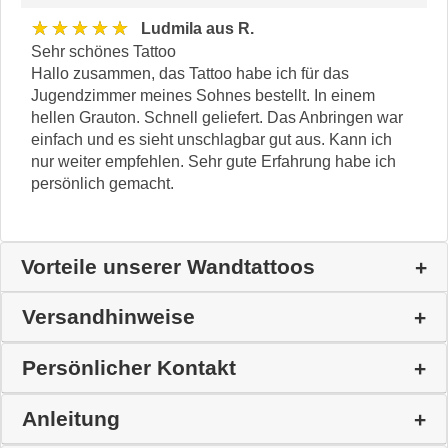
★★★★★
Ludmila aus R.
Sehr schönes Tattoo
Hallo zusammen, das Tattoo habe ich für das
Jugendzimmer meines Sohnes bestellt. In einem
hellen Grauton. Schnell geliefert. Das Anbringen war
einfach und es sieht unschlagbar gut aus. Kann ich
nur weiter empfehlen. Sehr gute Erfahrung habe ich
persönlich gemacht.
Vorteile unserer Wandtattoos
Versandhinweise
Persönlicher Kontakt
Anleitung