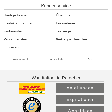
Kundenservice
Häufige Fragen
Über uns
Kontaktaufnahme
Pressebereich
Farbmuster
Testsiege
Versandkosten
Vertrag widerrufen
Impressum
Widerrufsrecht
Datenschutz
AGB
Wandtattoo.de Ratgeber
Anleitungen
Inspirationen
Wohnideen