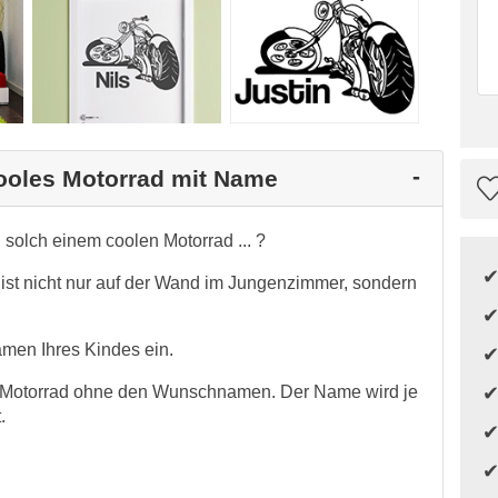
Cooles Motorrad mit Name
solch einem coolen Motorrad ... ?
st nicht nur auf der Wand im Jungenzimmer, sondern
amen Ihres Kindes ein.
 Motorrad ohne den Wunschnamen. Der Name wird je
.