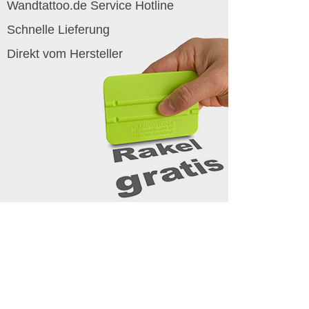
Wandtattoo.de Service Hotline
Schnelle Lieferung
Direkt vom Hersteller