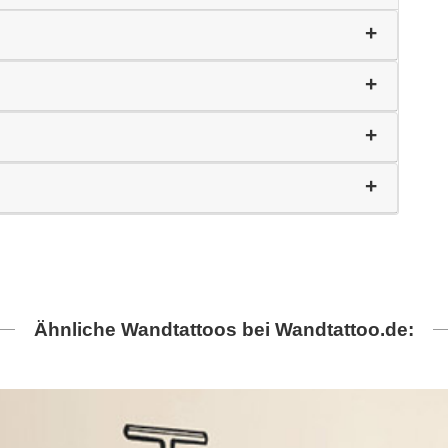
Ähnliche Wandtattoos bei Wandtattoo.de: