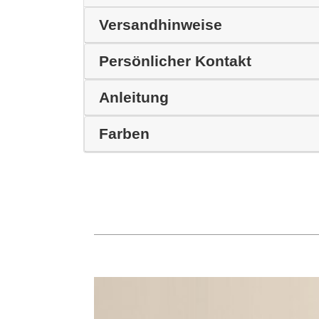
Versandhinweise
Persönlicher Kontakt
Anleitung
Farben