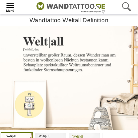
Menü
Wandtattoo Weltall Definition