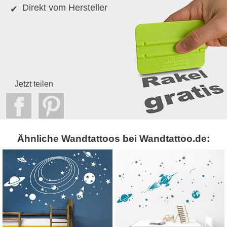
Direkt vom Hersteller
Jetzt teilen
Ähnliche Wandtattoos bei Wandtattoo.de: