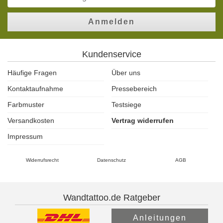
Anmelden
Kundenservice
Häufige Fragen
Über uns
Kontaktaufnahme
Pressebereich
Farbmuster
Testsiege
Versandkosten
Vertrag widerrufen
Impressum
Widerrufsrecht
Datenschutz
AGB
Wandtattoo.de Ratgeber
Anleitungen