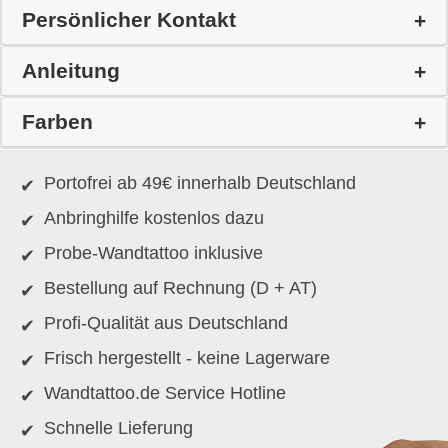
Persönlicher Kontakt
Anleitung
Farben
Portofrei ab 49€ innerhalb Deutschland
Anbringhilfe kostenlos dazu
Probe-Wandtattoo inklusive
Bestellung auf Rechnung (D + AT)
Profi-Qualität aus Deutschland
Frisch hergestellt - keine Lagerware
Wandtattoo.de Service Hotline
Schnelle Lieferung