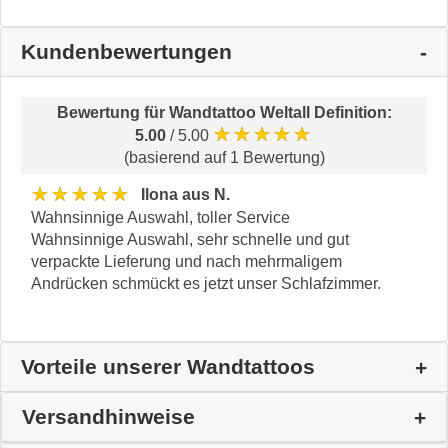
Kundenbewertungen
Bewertung für
Wandtattoo Weltall Definition
:
★★★★★
5.00
/ 5.00
(basierend auf 1 Bewertung)
★★★★★
Ilona aus N.
Wahnsinnige Auswahl, toller Service
Wahnsinnige Auswahl, sehr schnelle und gut
verpackte Lieferung und nach mehrmaligem
Andrücken schmückt es jetzt unser Schlafzimmer.
Vorteile unserer Wandtattoos
Versandhinweise