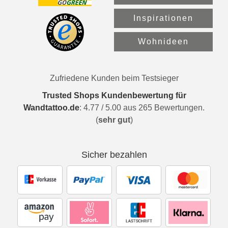
Inspirationen
Wohnideen
Zufriedene Kunden beim Testsieger
Trusted Shops Kundenbewertung für
Wandtattoo.de
:
4.77
/
5.00
aus
265
Bewertungen.
(
sehr gut
)
Sicher bezahlen