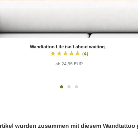
Wandtattoo Life isn't about waiting...
★★★★★
(4)
ab 24,95 EUR
rtikel wurden zusammen mit diesem Wandtattoo 