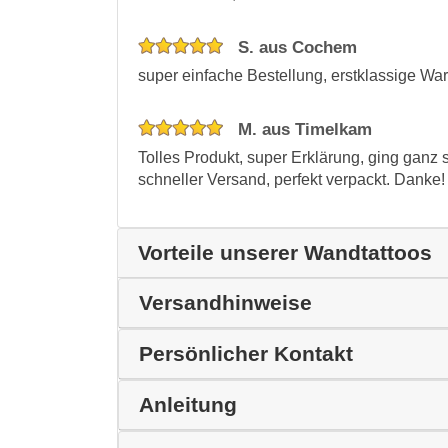
S. aus Cochem
super einfache Bestellung, erstklassige War
M. aus Timelkam
Tolles Produkt, super Erklärung, ging ganz 
schneller Versand, perfekt verpackt. Danke!
Vorteile unserer Wandtattoos
Versandhinweise
Persönlicher Kontakt
Anleitung