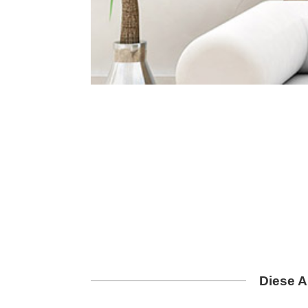
Diese A