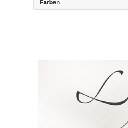
Farben