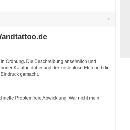
andtattoo.de
s in Ordnung. Die Beschreibung ansehnlich und
höner Katalog dabei und der kostenlose Elch und die
 Eindruck gemacht.
chnelle Problemfreie Abwicklung. War nicht mein