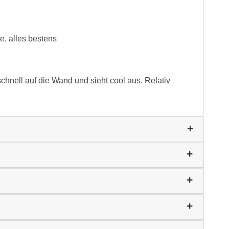
e, alles bestens
schnell auf die Wand und sieht cool aus. Relativ