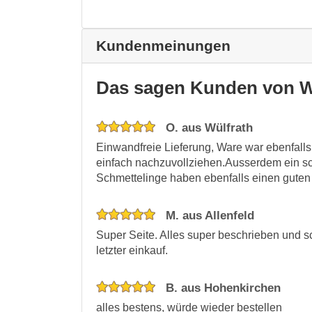
Kundenmeinungen
Das sagen Kunden von W
O. aus Wülfrath
Einwandfreie Lieferung, Ware war ebenfall
einfach nachzuvollziehen.Ausserdem ein sc
Schmettelinge haben ebenfalls einen guten
M. aus Allenfeld
Super Seite. Alles super beschrieben und s
letzter einkauf.
B. aus Hohenkirchen
alles bestens, würde wieder bestellen