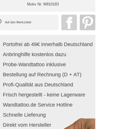
Motiv Nr.
W810183
Portofrei ab 49€ innerhalb Deutschland
Anbringhilfe kostenlos dazu
Probe-Wandtattoo inklusive
Bestellung auf Rechnung (D + AT)
Profi-Qualität aus Deutschland
Frisch hergestellt - keine Lagerware
Wandtattoo.de Service Hotline
Schnelle Lieferung
Direkt vom Hersteller