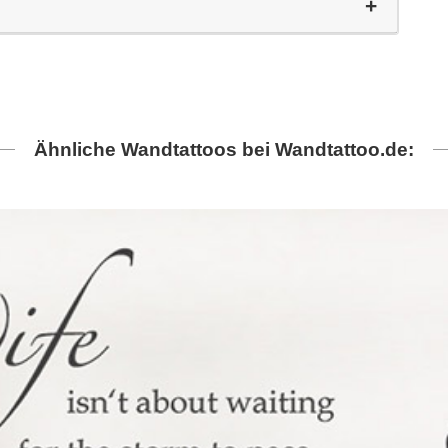
Ähnliche Wandtattoos bei Wandtattoo.de: