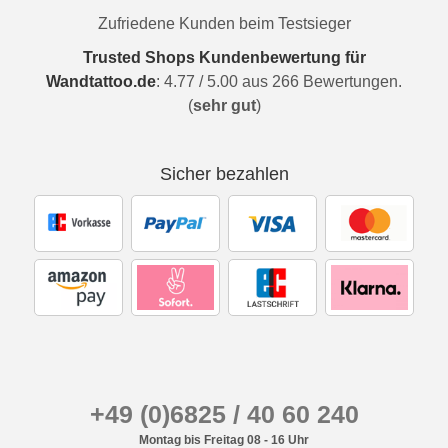
Zufriedene Kunden beim Testsieger
Trusted Shops Kundenbewertung für
Wandtattoo.de
:
4.77
/
5.00
aus
266
Bewertungen.
(
sehr gut
)
Sicher bezahlen
+49 (0)6825 / 40 60 240
Montag bis Freitag 08 - 16 Uhr