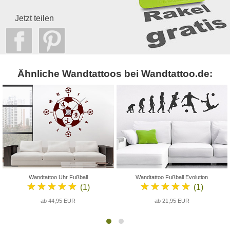
Jetzt teilen
Ähnliche Wandtattoos bei Wandtattoo.de:
Wandtattoo Uhr Fußball
Wandtattoo Fußball Evolution
★★★★★
★★★★★
(1)
(1)
ab 44,95 EUR
ab 21,95 EUR