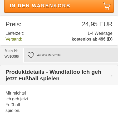
IN DEN WARENKORB
Preis:
24,95 EUR
Lieferzeit:
1-4 Werktage
Versand:
kostenlos ab 49€ (D)
Motiv Nr.
W810086
Produktdetails - Wandtattoo Ich geh
jetzt Fußball spielen
Mir reichts!
Ich geh jetzt
Fußball
spielen.