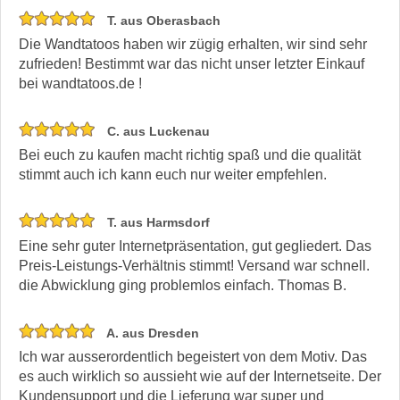
T. aus Oberasbach
Die Wandtatoos haben wir zügig erhalten, wir sind sehr
zufrieden! Bestimmt war das nicht unser letzter Einkauf
bei wandtatoos.de !
C. aus Luckenau
Bei euch zu kaufen macht richtig spaß und die qualität
stimmt auch ich kann euch nur weiter empfehlen.
T. aus Harmsdorf
Eine sehr guter Internetpräsentation, gut gegliedert. Das
Preis-Leistungs-Verhältnis stimmt! Versand war schnell.
die Abwicklung ging problemlos einfach. Thomas B.
A. aus Dresden
Ich war ausserordentlich begeistert von dem Motiv. Das
es auch wirklich so aussieht wie auf der Internetseite. Der
Kundensupport und die Lieferung war super und