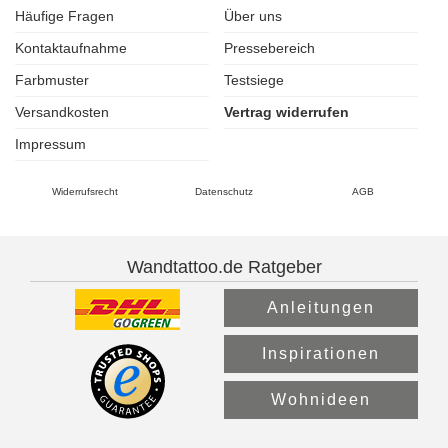
Häufige Fragen
Über uns
Kontaktaufnahme
Pressebereich
Farbmuster
Testsiege
Versandkosten
Vertrag widerrufen
Impressum
Widerrufsrecht
Datenschutz
AGB
Wandtattoo.de Ratgeber
Anleitungen
Inspirationen
Wohnideen