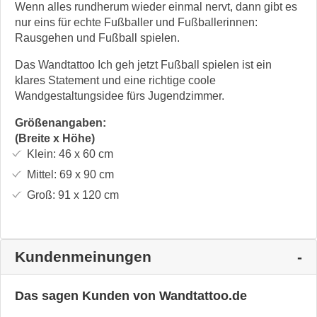
Wenn alles rundherum wieder einmal nervt, dann gibt es
nur eins für echte Fußballer und Fußballerinnen:
Rausgehen und Fußball spielen.
Das Wandtattoo Ich geh jetzt Fußball spielen ist ein
klares Statement und eine richtige coole
Wandgestaltungsidee fürs Jugendzimmer.
Größenangaben:
(Breite x Höhe)
Klein:
46 x 60
cm
Mittel:
69 x 90
cm
Groß:
91 x 120
cm
Kundenmeinungen
Das sagen Kunden von Wandtattoo.de