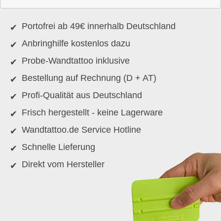
Portofrei ab 49€ innerhalb Deutschland
Anbringhilfe kostenlos dazu
Probe-Wandtattoo inklusive
Bestellung auf Rechnung (D + AT)
Profi-Qualität aus Deutschland
Frisch hergestellt - keine Lagerware
Wandtattoo.de Service Hotline
Schnelle Lieferung
Direkt vom Hersteller