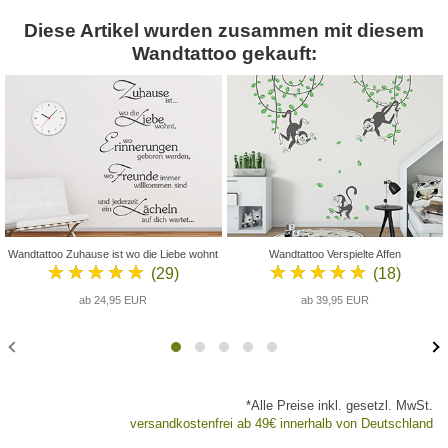
Diese Artikel wurden zusammen mit diesem
Wandtattoo gekauft:
Wandtattoo Zuhause ist wo die Liebe wohnt
Wandtattoo Verspielte Affen
★★★★★
★★★★★
(29)
(18)
ab 24,95 EUR
ab 39,95 EUR
*Alle Preise inkl. gesetzl. MwSt.
versandkostenfrei ab 49€ innerhalb von Deutschland