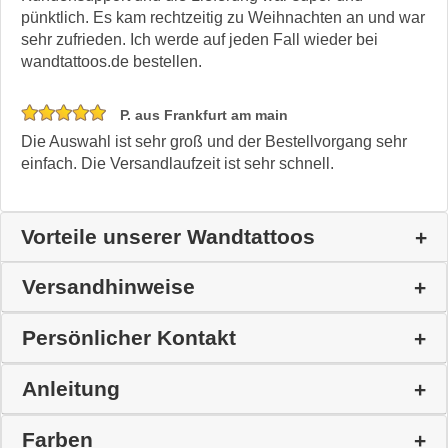
pünktlich. Es kam rechtzeitig zu Weihnachten an und war
sehr zufrieden. Ich werde auf jeden Fall wieder bei
wandtattoos.de bestellen.
P. aus Frankfurt am main
Die Auswahl ist sehr groß und der Bestellvorgang sehr
einfach. Die Versandlaufzeit ist sehr schnell.
Vorteile unserer Wandtattoos
Versandhinweise
Persönlicher Kontakt
Anleitung
Farben