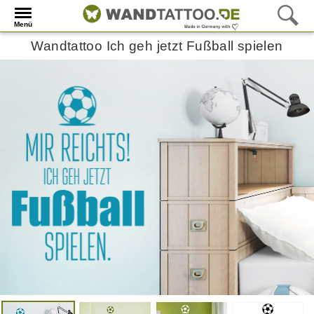
Menü
Wandtattoo Ich geh jetzt Fußball spielen