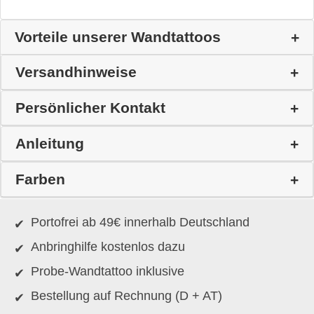
Vorteile unserer Wandtattoos
Versandhinweise
Persönlicher Kontakt
Anleitung
Farben
Portofrei ab 49€ innerhalb Deutschland
Anbringhilfe kostenlos dazu
Probe-Wandtattoo inklusive
Bestellung auf Rechnung (D + AT)