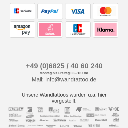
+49 (0)6825 / 40 60 240
Montag bis Freitag 08 - 16 Uhr
Mail: info@wandtattoo.de
Unsere Wandtattoos wurden u.a. hier
vorgestellt: