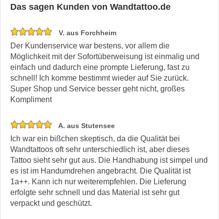
Das sagen Kunden von Wandtattoo.de
V. aus Forchheim
Der Kundenservice war bestens, vor allem die
Möglichkeit mit der Sofortüberweisung ist einmalig und
einfach und dadurch eine prompte Lieferung, fast zu
schnell! Ich komme bestimmt wieder auf Sie zurück.
Super Shop und Service besser geht nicht, großes
Kompliment
A. aus Stutensee
Ich war ein bißchen skeptisch, da die Qualität bei
Wandtattoos oft sehr unterschiedlich ist, aber dieses
Tattoo sieht sehr gut aus. Die Handhabung ist simpel und
es ist im Handumdrehen angebracht. Die Qualität ist
1a++. Kann ich nur weiterempfehlen. Die Lieferung
erfolgte sehr schnell und das Material ist sehr gut
verpackt und geschützt.