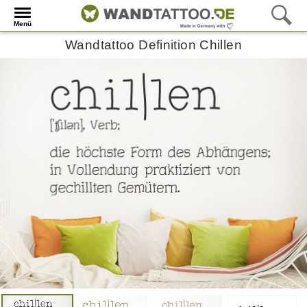
Menü
Wandtattoo Definition Chillen