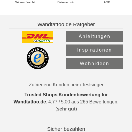
Widerrufsrecht
Datenschutz
AGB
Wandtattoo.de Ratgeber
Anleitungen
Inspirationen
Wohnideen
Zufriedene Kunden beim Testsieger
Trusted Shops Kundenbewertung für
Wandtattoo.de
:
4.77
/
5.00
aus
265
Bewertungen.
(
sehr gut
)
Sicher bezahlen