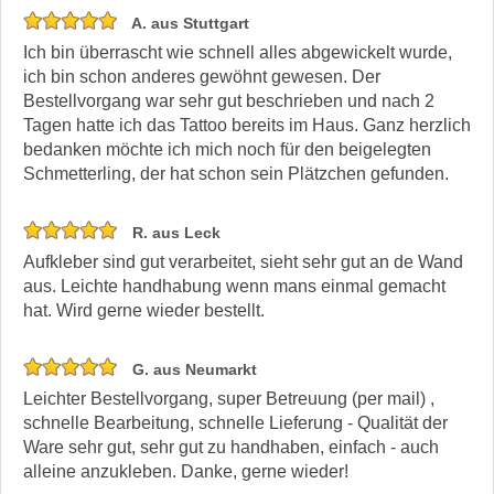
A. aus Stuttgart
Ich bin überrascht wie schnell alles abgewickelt wurde,
ich bin schon anderes gewöhnt gewesen. Der
Bestellvorgang war sehr gut beschrieben und nach 2
Tagen hatte ich das Tattoo bereits im Haus. Ganz herzlich
bedanken möchte ich mich noch für den beigelegten
Schmetterling, der hat schon sein Plätzchen gefunden.
R. aus Leck
Aufkleber sind gut verarbeitet, sieht sehr gut an de Wand
aus. Leichte handhabung wenn mans einmal gemacht
hat. Wird gerne wieder bestellt.
G. aus Neumarkt
Leichter Bestellvorgang, super Betreuung (per mail) ,
schnelle Bearbeitung, schnelle Lieferung - Qualität der
Ware sehr gut, sehr gut zu handhaben, einfach - auch
alleine anzukleben. Danke, gerne wieder!