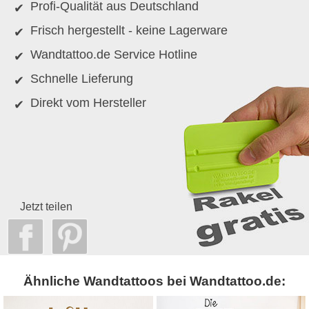
Profi-Qualität aus Deutschland
Frisch hergestellt - keine Lagerware
Wandtattoo.de Service Hotline
Schnelle Lieferung
Direkt vom Hersteller
Jetzt teilen
Ähnliche Wandtattoos bei Wandtattoo.de: