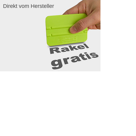
Direkt vom Hersteller