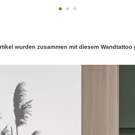
rtikel wurden zusammen mit diesem Wandtattoo 