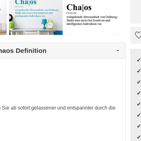
haos Definition
Sie ab sofort gelassener und entspannter durch die