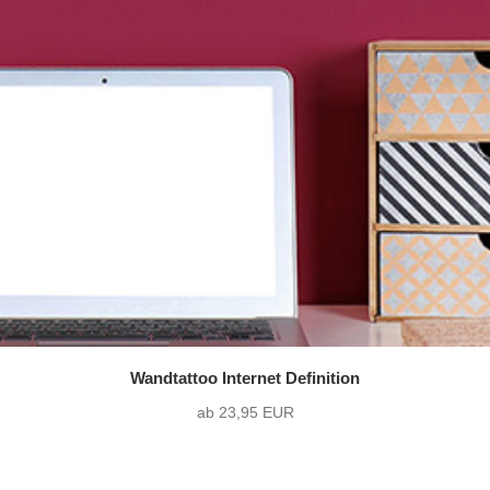
Wandtattoo Internet Definition
ab 23,95 EUR