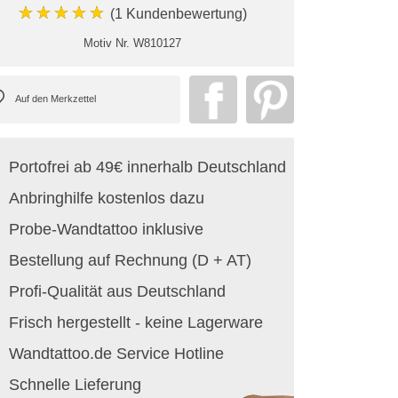
★★★★★
(1 Kundenbewertung)
Motiv Nr.
W810127
Portofrei ab 49€ innerhalb Deutschland
Anbringhilfe kostenlos dazu
Probe-Wandtattoo inklusive
Bestellung auf Rechnung (D + AT)
Profi-Qualität aus Deutschland
Frisch hergestellt - keine Lagerware
Wandtattoo.de Service Hotline
Schnelle Lieferung