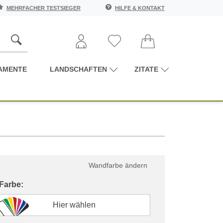
MEHRFACHER TESTSIEGER
HILFE & KONTAKT
AMENTE
LANDSCHAFTEN
ZITATE
Wandfarbe ändern
 Farbe:
Hier wählen