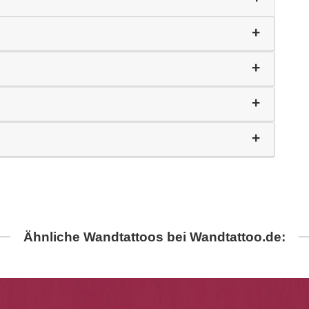
Ähnliche Wandtattoos bei Wandtattoo.de: