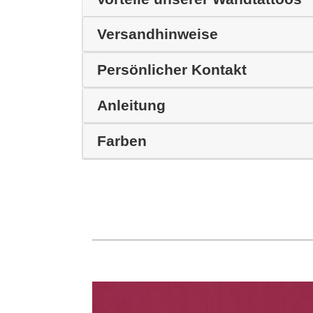
Versandhinweise
Persönlicher Kontakt
Anleitung
Farben