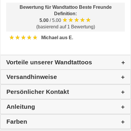
Bewertung für
Wandtattoo Beste Freunde
Definition
:
★★★★★
5.00
/ 5.00
(basierend auf 1 Bewertung)
★★★★★
Michael aus E.
Vorteile unserer Wandtattoos
Versandhinweise
Persönlicher Kontakt
Anleitung
Farben