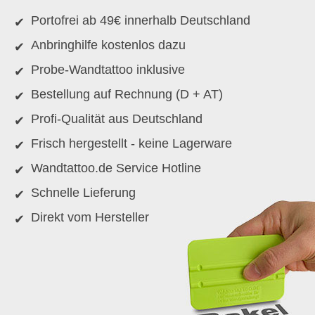
Portofrei ab 49€ innerhalb Deutschland
Anbringhilfe kostenlos dazu
Probe-Wandtattoo inklusive
Bestellung auf Rechnung (D + AT)
Profi-Qualität aus Deutschland
Frisch hergestellt - keine Lagerware
Wandtattoo.de Service Hotline
Schnelle Lieferung
Direkt vom Hersteller