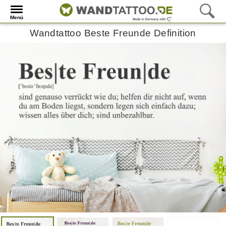
Menü
Wandtattoo Beste Freunde Definition