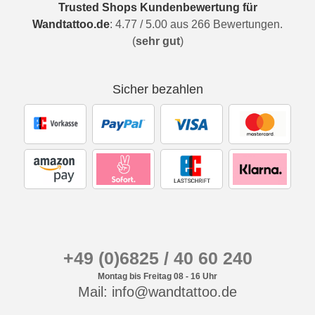
Trusted Shops Kundenbewertung für
Wandtattoo.de
:
4.77
/
5.00
aus
266
Bewertungen.
(
sehr gut
)
Sicher bezahlen
+49 (0)6825 / 40 60 240
Montag bis Freitag 08 - 16 Uhr
Mail: info@wandtattoo.de