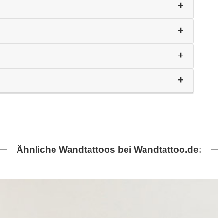
Ähnliche Wandtattoos bei Wandtattoo.de: