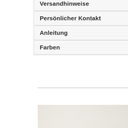
Versandhinweise
Persönlicher Kontakt
Anleitung
Farben