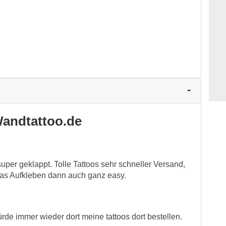
andtattoo.de
super geklappt. Tolle Tattoos sehr schneller Versand,
as Aufkleben dann auch ganz easy.
ürde immer wieder dort meine tattoos dort bestellen.