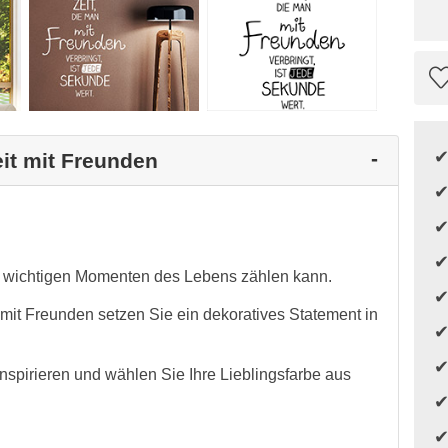
eit mit Freunden
in wichtigen Momenten des Lebens zählen kann.
 mit Freunden setzen Sie ein dekoratives Statement in
nspirieren und wählen Sie Ihre Lieblingsfarbe aus