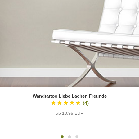
Wandtattoo Liebe Lachen Freunde
★★★★★
(4)
ab 18,95 EUR