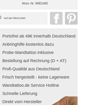
Motiv Nr.
W801460
Portofrei ab 49€ innerhalb Deutschland
Anbringhilfe kostenlos dazu
Probe-Wandtattoo inklusive
Bestellung auf Rechnung (D + AT)
Profi-Qualität aus Deutschland
Frisch hergestellt - keine Lagerware
Wandtattoo.de Service Hotline
Schnelle Lieferung
Direkt vom Hersteller