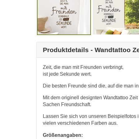
Produktdetails - Wandtattoo Z
Zeit, die man mit Freunden verbringt,
ist jede Sekunde wert.
Die besten Freunde sind die, auf die man 
Mit dem originell designten Wandtattoo Zeit
Sachen Freundschaft.
Lassen Sie sich von unseren Beispielfotos i
vielen verschiedenen Farben aus.
Größenangaben: