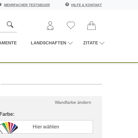
MEHRFACHER TESTSIEGER
HILFE & KONTAKT
AMENTE
LANDSCHAFTEN
ZITATE
Wandfarbe ändern
 Farbe:
Hier wählen