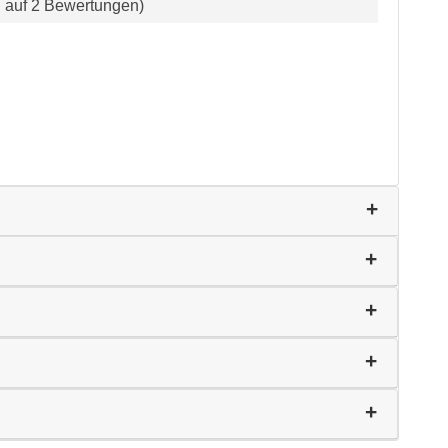
d auf 2 Bewertungen)