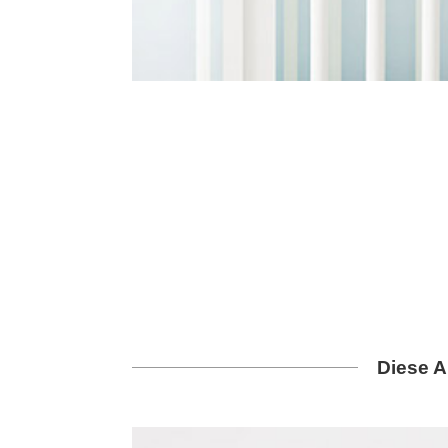
Diese A