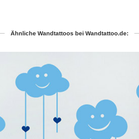
Ähnliche Wandtattoos bei Wandtattoo.de: