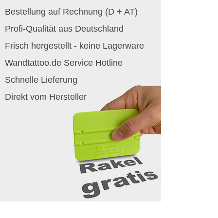
Bestellung auf Rechnung (D + AT)
Profi-Qualität aus Deutschland
Frisch hergestellt - keine Lagerware
Wandtattoo.de Service Hotline
Schnelle Lieferung
Direkt vom Hersteller