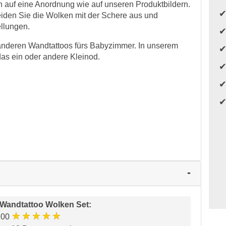
auf eine Anordnung wie auf unseren Produktbildern.
eiden Sie die Wolken mit der Schere aus und
ellungen.
anderen Wandtattoos fürs Babyzimmer. In unserem
das ein oder andere Kleinod.
Wandtattoo Wolken Set
:
★★★★★
.00