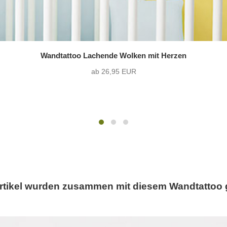
Wandtattoo Lachende Wolken mit Herzen
ab 26,95 EUR
rtikel wurden zusammen mit diesem Wandtattoo 