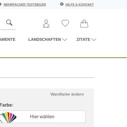
MEHRFACHER TESTSIEGER
HILFE & KONTAKT
AMENTE
LANDSCHAFTEN
ZITATE
Wandfarbe ändern
 Farbe:
Hier wählen