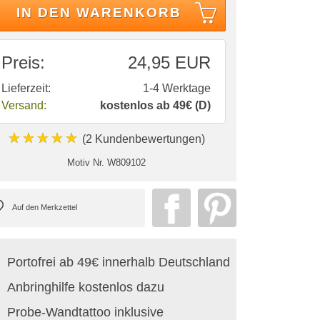
IN DEN WARENKORB
Preis:
24,95 EUR
Lieferzeit:
1-4 Werktage
Versand:
kostenlos ab 49€ (D)
★★★★★
(2 Kundenbewertungen)
Motiv Nr.
W809102
Portofrei ab 49€ innerhalb Deutschland
Anbringhilfe kostenlos dazu
Probe-Wandtattoo inklusive