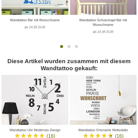
Wandtattoo Bär mit Wunschname
Wandtattoo Schutzengel Bär mit
Wunschname
ab 24,95 EUR
ab 24,95 EUR
Diese Artikel wurden zusammen mit diesem
Wandtattoo gekauft:
Wandtattoo Uhr Modernes Design
Wandtattoo Ortsname Weltstädte
★★★★★
★★★★★
(16)
(16)