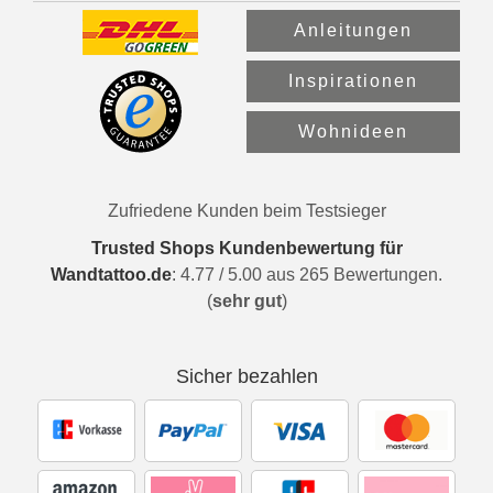
Anleitungen
Inspirationen
Wohnideen
Zufriedene Kunden beim Testsieger
Trusted Shops Kundenbewertung für
Wandtattoo.de
:
4.77
/
5.00
aus
265
Bewertungen.
(
sehr gut
)
Sicher bezahlen