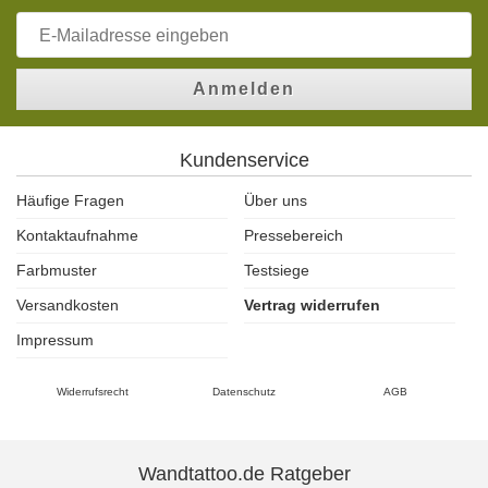
Anmelden
Kundenservice
Häufige Fragen
Über uns
Kontaktaufnahme
Pressebereich
Farbmuster
Testsiege
Versandkosten
Vertrag widerrufen
Impressum
Widerrufsrecht
Datenschutz
AGB
Wandtattoo.de Ratgeber