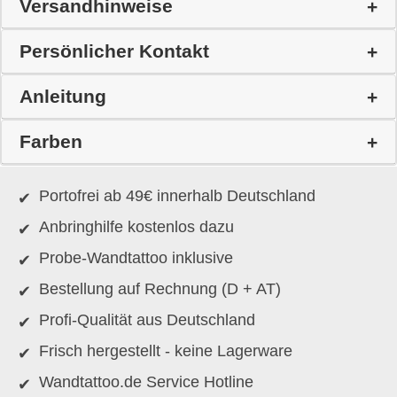
Versandhinweise
Persönlicher Kontakt
Anleitung
Farben
Portofrei ab 49€ innerhalb Deutschland
Anbringhilfe kostenlos dazu
Probe-Wandtattoo inklusive
Bestellung auf Rechnung (D + AT)
Profi-Qualität aus Deutschland
Frisch hergestellt - keine Lagerware
Wandtattoo.de Service Hotline