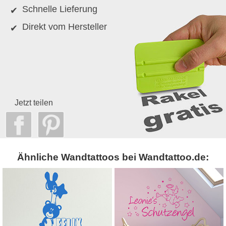
Schnelle Lieferung
Direkt vom Hersteller
Jetzt teilen
Ähnliche Wandtattoos bei Wandtattoo.de: