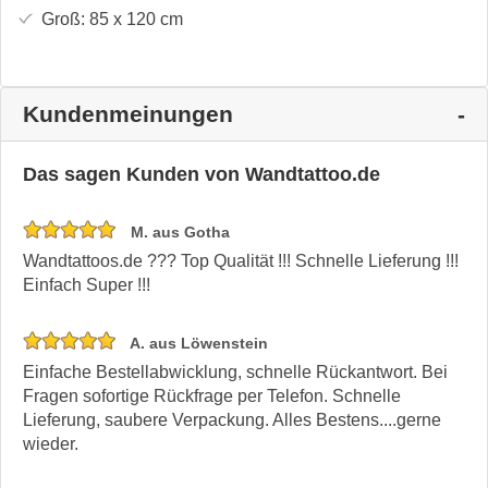
Groß:
85 x 120
cm
Kundenmeinungen
Das sagen Kunden von Wandtattoo.de
M. aus Gotha
Wandtattoos.de ??? Top Qualität !!! Schnelle Lieferung !!!
Einfach Super !!!
A. aus Löwenstein
Einfache Bestellabwicklung, schnelle Rückantwort. Bei
Fragen sofortige Rückfrage per Telefon. Schnelle
Lieferung, saubere Verpackung. Alles Bestens....gerne
wieder.