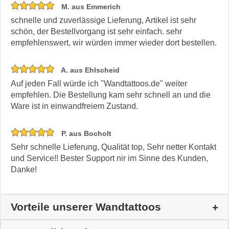
M. aus Emmerich
schnelle und zuverlässige Lieferung, Artikel ist sehr
schön, der Bestellvorgang ist sehr einfach. sehr
empfehlenswert, wir würden immer wieder dort bestellen.
A. aus Ehlscheid
Auf jeden Fall würde ich "Wandtattoos.de" weiter
empfehlen. Die Bestellung kam sehr schnell an und die
Ware ist in einwandfreiem Zustand.
P. aus Bocholt
Sehr schnelle Lieferung, Qualität top, Sehr netter Kontakt
und Service!! Bester Support nir im Sinne des Kunden,
Danke!
Vorteile unserer Wandtattoos