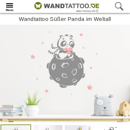
Menü
Wandtattoo Süßer Panda im Weltall