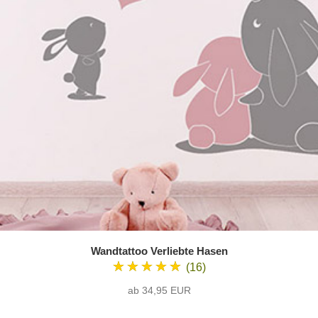
Wandtattoo Verliebte Hasen
★★★★★
(16)
ab 34,95 EUR