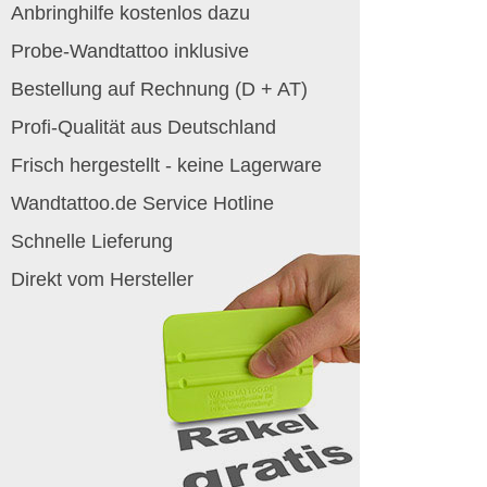
Anbringhilfe kostenlos dazu
Probe-Wandtattoo inklusive
Bestellung auf Rechnung (D + AT)
Profi-Qualität aus Deutschland
Frisch hergestellt - keine Lagerware
Wandtattoo.de Service Hotline
Schnelle Lieferung
Direkt vom Hersteller