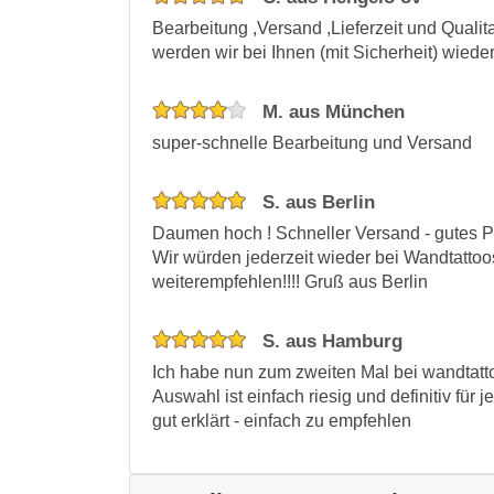
Bearbeitung ,Versand ,Lieferzeit und Qualita
werden wir bei Ihnen (mit Sicherheit) wieder
M. aus München
super-schnelle Bearbeitung und Versand
S. aus Berlin
Daumen hoch ! Schneller Versand - gutes Pre
Wir würden jederzeit wieder bei Wandtattoo
weiterempfehlen!!!! Gruß aus Berlin
S. aus Hamburg
Ich habe nun zum zweiten Mal bei wandtattoo
Auswahl ist einfach riesig und definitiv für
gut erklärt - einfach zu empfehlen