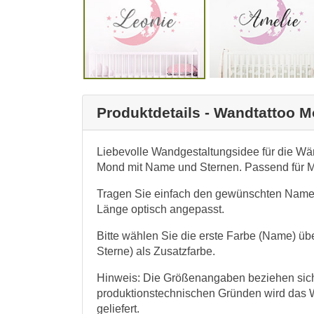
Produktdetails - Wandtattoo 
Liebevolle Wandgestaltungsidee für die W
Mond mit Name und Sternen. Passend für
Tragen Sie einfach den gewünschten Namen 
Länge optisch angepasst.
Bitte wählen Sie die erste Farbe (Name) ü
Sterne) als Zusatzfarbe.
Hinweis: Die Größenangaben beziehen sich 
produktionstechnischen Gründen wird das 
geliefert.