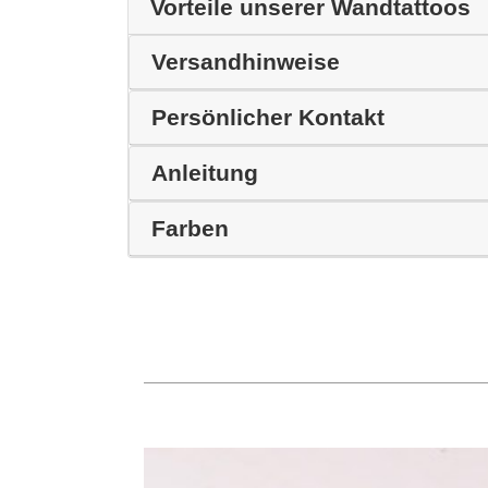
Vorteile unserer Wandtattoos
Versandhinweise
Persönlicher Kontakt
Anleitung
Farben