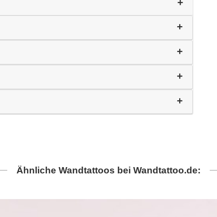
Ähnliche Wandtattoos bei Wandtattoo.de: