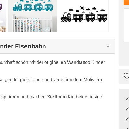
inder Eisenbahn
umhaft schön mit der originellen Wandtattoo Kinder
sorgen für gute Laune und verleihen dem Motiv ein
nspirieren und machen Sie Ihrem Kind eine riesige