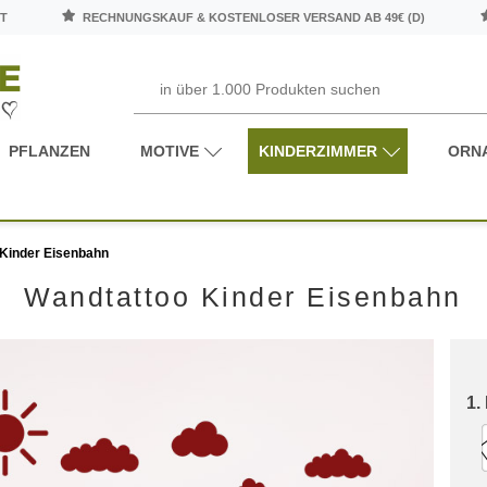
T
RECHNUNGSKAUF & KOSTENLOSER VERSAND AB 49€ (D)
PFLANZEN
MOTIVE
KINDERZIMMER
ORN
Kinder Eisenbahn
Wandtattoo Kinder Eisenbahn
1.