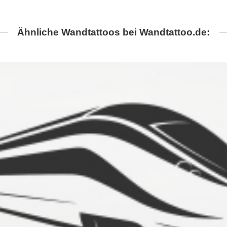
Ähnliche Wandtattoos bei Wandtattoo.de: