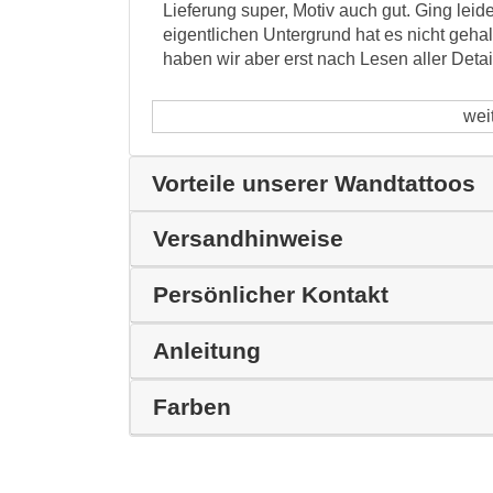
Lieferung super, Motiv auch gut. Ging leid
eigentlichen Untergrund hat es nicht geh
haben wir aber erst nach Lesen aller Deta
wei
Vorteile unserer Wandtattoos
Versandhinweise
Persönlicher Kontakt
Anleitung
Farben