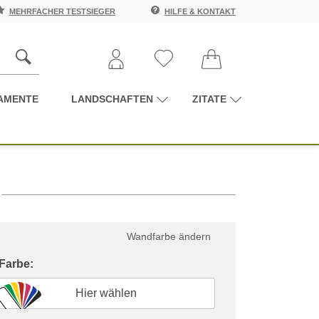
MEHRFACHER TESTSIEGER
HILFE & KONTAKT
AMENTE
LANDSCHAFTEN
ZITATE
Wandfarbe ändern
 Farbe:
Hier wählen