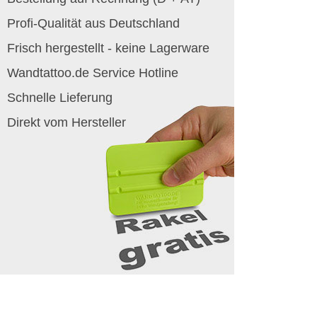
Profi-Qualität aus Deutschland
Frisch hergestellt - keine Lagerware
Wandtattoo.de Service Hotline
Schnelle Lieferung
Direkt vom Hersteller