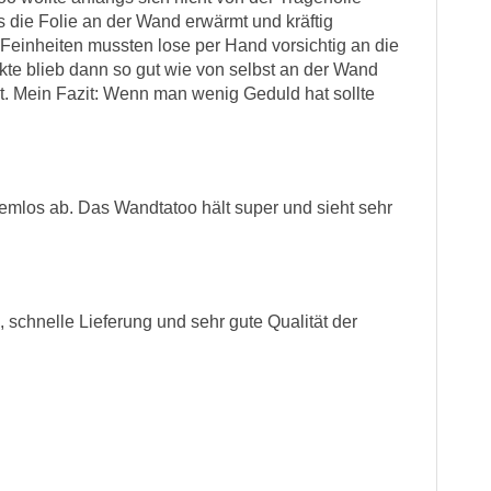
s die Folie an der Wand erwärmt und kräftig
 Feinheiten mussten lose per Hand vorsichtig an die
te blieb dann so gut wie von selbst an der Wand
ut. Mein Fazit: Wenn man wenig Geduld hat sollte
blemlos ab. Das Wandtatoo hält super und sieht sehr
 schnelle Lieferung und sehr gute Qualität der