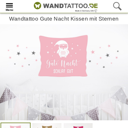
Menü
Wandtattoo Gute Nacht Kissen mit Sternen