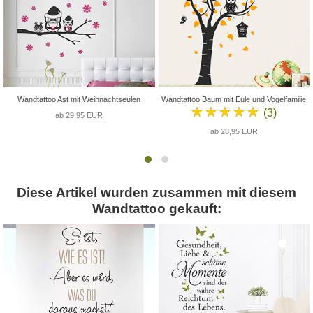
Wandtattoo Ast mit Weihnachtseulen
Wandtattoo Baum mit Eule und Vogelfamilie
★★★★★
(3)
ab 29,95 EUR
ab 28,95 EUR
Diese Artikel wurden zusammen mit diesem
Wandtattoo gekauft: