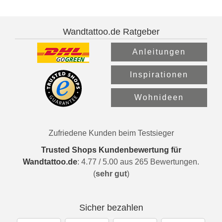
Wandtattoo.de Ratgeber
Anleitungen
Inspirationen
Wohnideen
Zufriedene Kunden beim Testsieger
Trusted Shops Kundenbewertung für
Wandtattoo.de
:
4.77
/
5.00
aus
265
Bewertungen.
(
sehr gut
)
Sicher bezahlen