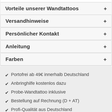
Vorteile unserer Wandtattoos
Versandhinweise
Persönlicher Kontakt
Anleitung
Farben
Portofrei ab 49€ innerhalb Deutschland
Anbringhilfe kostenlos dazu
Probe-Wandtattoo inklusive
Bestellung auf Rechnung (D + AT)
Profi-Qualität aus Deutschland