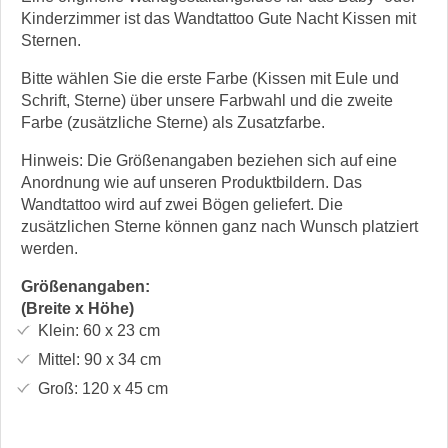
Kinderzimmer ist das Wandtattoo Gute Nacht Kissen mit
Sternen.
Bitte wählen Sie die erste Farbe (Kissen mit Eule und
Schrift, Sterne) über unsere Farbwahl und die zweite
Farbe (zusätzliche Sterne) als Zusatzfarbe.
Hinweis: Die Größenangaben beziehen sich auf eine
Anordnung wie auf unseren Produktbildern. Das
Wandtattoo wird auf zwei Bögen geliefert. Die
zusätzlichen Sterne können ganz nach Wunsch platziert
werden.
Größenangaben:
(Breite x Höhe)
Klein:
60 x 23
cm
Mittel:
90 x 34
cm
Groß:
120 x 45
cm