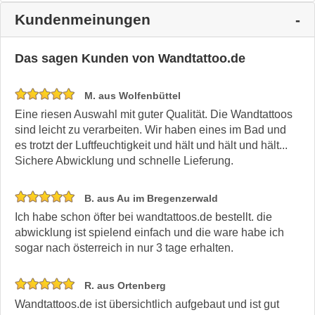
Kundenmeinungen
Das sagen Kunden von Wandtattoo.de
M. aus Wolfenbüttel
Eine riesen Auswahl mit guter Qualität. Die Wandtattoos
sind leicht zu verarbeiten. Wir haben eines im Bad und
es trotzt der Luftfeuchtigkeit und hält und hält und hält...
Sichere Abwicklung und schnelle Lieferung.
B. aus Au im Bregenzerwald
Ich habe schon öfter bei wandtattoos.de bestellt. die
abwicklung ist spielend einfach und die ware habe ich
sogar nach österreich in nur 3 tage erhalten.
R. aus Ortenberg
Wandtattoos.de ist übersichtlich aufgebaut und ist gut