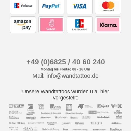
+49 (0)6825 / 40 60 240
Montag bis Freitag 08 - 16 Uhr
Mail: info@wandtattoo.de
Unsere Wandtattoos wurden u.a. hier
vorgestellt: