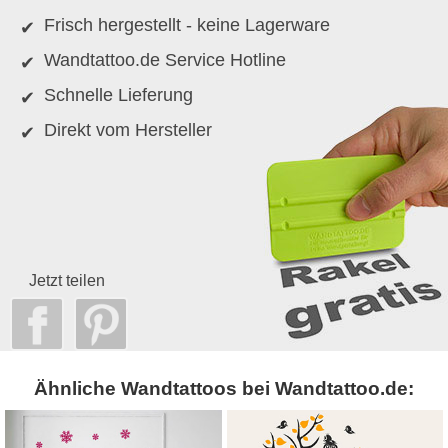
Frisch hergestellt - keine Lagerware
Wandtattoo.de Service Hotline
Schnelle Lieferung
Direkt vom Hersteller
Jetzt teilen
Ähnliche Wandtattoos bei Wandtattoo.de: