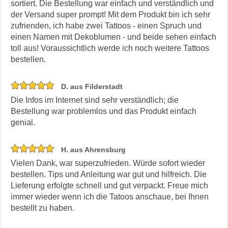
sortiert. Die Bestellung war einfach und verständlich und
der Versand super prompt! Mit dem Produkt bin ich sehr
zufrienden, ich habe zwei Tattoos - einen Spruch und
einen Namen mit Dekoblumen - und beide sehen einfach
toll aus! Voraussichtlich werde ich noch weitere Tattoos
bestellen.
D. aus Filderstadt
Die Infos im Internet sind sehr verständlich; die
Bestellung war problemlos und das Produkt einfach
genial.
H. aus Ahrensburg
Vielen Dank, war superzufrieden. Würde sofort wieder
bestellen. Tips und Anleitung war gut und hilfreich. Die
Lieferung erfolgte schnell und gut verpackt. Freue mich
immer wieder wenn ich die Tatoos anschaue, bei Ihnen
bestellt zu haben.