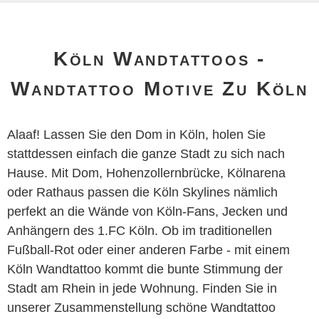
Köln Wandtattoos -
Wandtattoo Motive Zu Köln
Alaaf! Lassen Sie den Dom in Köln, holen Sie
stattdessen einfach die ganze Stadt zu sich nach
Hause. Mit Dom, Hohenzollernbrücke, Kölnarena
oder Rathaus passen die Köln Skylines nämlich
perfekt an die Wände von Köln-Fans, Jecken und
Anhängern des 1.FC Köln. Ob im traditionellen
Fußball-Rot oder einer anderen Farbe - mit einem
Köln Wandtattoo kommt die bunte Stimmung der
Stadt am Rhein in jede Wohnung. Finden Sie in
unserer Zusammenstellung schöne Wandtattoo