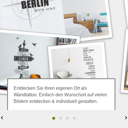
Entdecken Sie Ihren eigenen Ort als
Wandtattoo. Einfach den Wunschort auf vielen
Bildern entdecken & individuell gestalten.