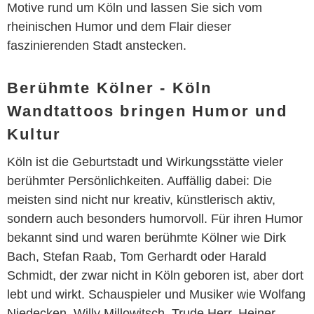
Motive rund um Köln und lassen Sie sich vom
rheinischen Humor und dem Flair dieser
faszinierenden Stadt anstecken.
Berühmte Kölner - Köln
Wandtattoos bringen Humor und
Kultur
Köln ist die Geburtstadt und Wirkungsstätte vieler
berühmter Persönlichkeiten. Auffällig dabei: Die
meisten sind nicht nur kreativ, künstlerisch aktiv,
sondern auch besonders humorvoll. Für ihren Humor
bekannt sind und waren berühmte Kölner wie Dirk
Bach, Stefan Raab, Tom Gerhardt oder Harald
Schmidt, der zwar nicht in Köln geboren ist, aber dort
lebt und wirkt. Schauspieler und Musiker wie Wolfang
Niedecken, Willy Millowitsch, Trude Herr, Heiner