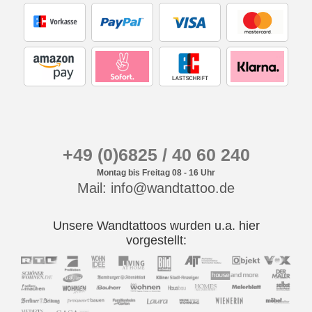
+49 (0)6825 / 40 60 240
Montag bis Freitag 08 - 16 Uhr
Mail: info@wandtattoo.de
Unsere Wandtattoos wurden u.a. hier
vorgestellt: