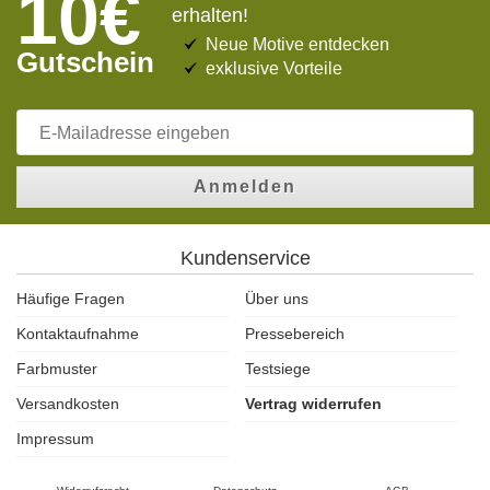
10€
erhalten!
Neue Motive entdecken
Gutschein
exklusive Vorteile
Anmelden
Kundenservice
Häufige Fragen
Über uns
Kontaktaufnahme
Pressebereich
Farbmuster
Testsiege
Versandkosten
Vertrag widerrufen
Impressum