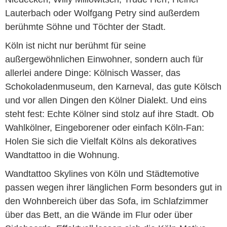
Lauterbach oder Wolfgang Petry sind außerdem
berühmte Söhne und Töchter der Stadt.
Köln ist nicht nur berühmt für seine
außergewöhnlichen Einwohner, sondern auch für
allerlei andere Dinge: Kölnisch Wasser, das
Schokoladenmuseum, den Karneval, das gute Kölsch
und vor allen Dingen den Kölner Dialekt. Und eins
steht fest: Echte Kölner sind stolz auf ihre Stadt. Ob
Wahlkölner, Eingeborener oder einfach Köln-Fan:
Holen Sie sich die Vielfalt Kölns als dekoratives
Wandtattoo in die Wohnung.
Wandtattoo Skylines von Köln und Städtemotive
passen wegen ihrer länglichen Form besonders gut in
den Wohnbereich über das Sofa, im Schlafzimmer
über das Bett, an die Wände im Flur oder über