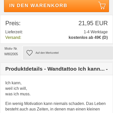
IN DEN WARENKORB
Preis:
21,95 EUR
Lieferzeit:
1-4 Werktage
Versand:
kostenlos ab 49€ (D)
Motiv Nr.
W802005
Produktdetails - Wandtattoo Ich kann...
Ich kann,
weil ich will,
was ich muss.
Ein wenig Motivation kann niemals schaden. Das Leben
besteht auch aus Zeiten, in denen man einen kleinen