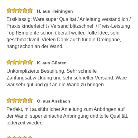
H. aus Heiningen
Erstklassig: Ware super Qualität / Anleitung verständlich /
Praxis kinderleicht / Versand blitzschnell / Preis-Leistung
Top ! Empfehle schon überall weiter. Tolle Idee, sehr
geschmackvoll. Vielen Dank auch für die Dreingabe,
hängt schon an der Wand.
K. aus Güster
Unkomplizierte Bestellung. Sehr schnelle
Zahlungsabwicklung und sehr schneller Versand. Ware
war sehr gut und gut an die Wand zu bringen.
O. aus Ansbach
Perfekt, mit ausführlicher Anleitung zum Anbringen auf
der Wand, super einfache Anbringung und tolle Qualität.
jederzeit wieder.