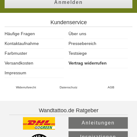
Anmelden
Kundenservice
Häufige Fragen
Über uns
Kontaktaufnahme
Pressebereich
Farbmuster
Testsiege
Versandkosten
Vertrag widerrufen
Impressum
Widerrufsrecht
Datenschutz
AGB
Wandtattoo.de Ratgeber
Anleitungen
Inspirationen