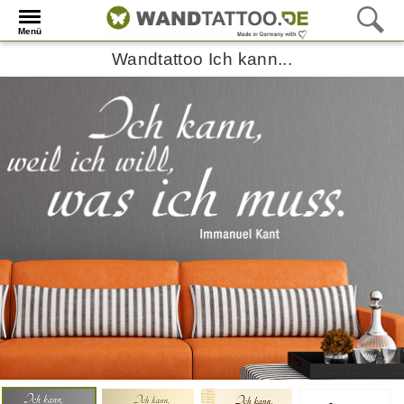
Menü
Wandtattoo Ich kann...