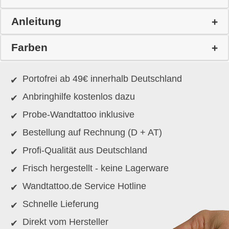
Anleitung
Farben
Portofrei ab 49€ innerhalb Deutschland
Anbringhilfe kostenlos dazu
Probe-Wandtattoo inklusive
Bestellung auf Rechnung (D + AT)
Profi-Qualität aus Deutschland
Frisch hergestellt - keine Lagerware
Wandtattoo.de Service Hotline
Schnelle Lieferung
Direkt vom Hersteller