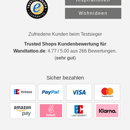
Wohnideen
Zufriedene Kunden beim Testsieger
Trusted Shops Kundenbewertung für
Wandtattoo.de
:
4.77
/
5.00
aus
266
Bewertungen.
(
sehr gut
)
Sicher bezahlen