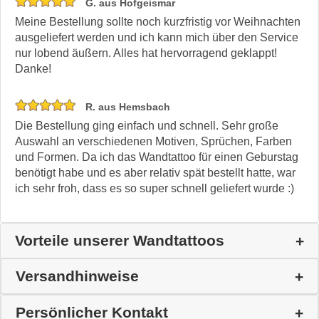
G. aus Hofgeismar
Meine Bestellung sollte noch kurzfristig vor Weihnachten
ausgeliefert werden und ich kann mich über den Service
nur lobend äußern. Alles hat hervorragend geklappt!
Danke!
R. aus Hemsbach
Die Bestellung ging einfach und schnell. Sehr große
Auswahl an verschiedenen Motiven, Sprüchen, Farben
und Formen. Da ich das Wandtattoo für einen Geburstag
benötigt habe und es aber relativ spät bestellt hatte, war
ich sehr froh, dass es so super schnell geliefert wurde :)
Vorteile unserer Wandtattoos
Versandhinweise
Persönlicher Kontakt