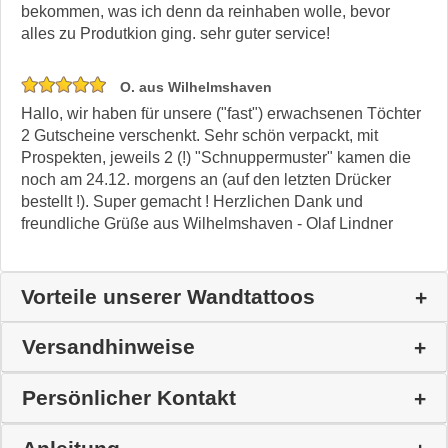
bekommen, was ich denn da reinhaben wolle, bevor
alles zu Produtkion ging. sehr guter service!
O. aus Wilhelmshaven
Hallo, wir haben für unsere ("fast") erwachsenen Töchter
2 Gutscheine verschenkt. Sehr schön verpackt, mit
Prospekten, jeweils 2 (!) "Schnuppermuster" kamen die
noch am 24.12. morgens an (auf den letzten Drücker
bestellt !). Super gemacht ! Herzlichen Dank und
freundliche Grüße aus Wilhelmshaven - Olaf Lindner
Vorteile unserer Wandtattoos
Versandhinweise
Persönlicher Kontakt