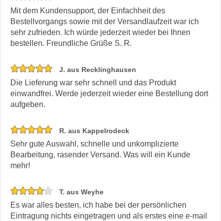
Mit dem Kundensupport, der Einfachheit des
Bestellvorgangs sowie mit der Versandlaufzeit war ich
sehr zufrieden. Ich würde jederzeit wieder bei Ihnen
bestellen. Freundliche Grüße S. R.
J. aus Recklinghausen
Die Lieferung war sehr schnell und das Produkt
einwandfrei. Werde jederzeit wieder eine Bestellung dort
aufgeben.
R. aus Kappelrodeck
Sehr gute Auswahl, schnelle und unkomplizierte
Bearbeitung, rasender Versand. Was will ein Kunde
mehr!
T. aus Weyhe
Es war alles besten, ich habe bei der persönlichen
Eintragung nichts eingetragen und als erstes eine e-mail