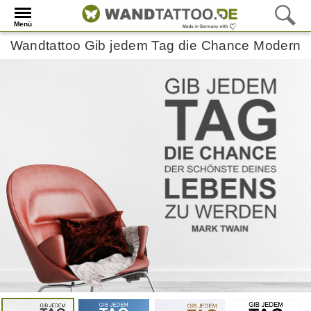
Menü
Wandtattoo Gib jedem Tag die Chance Modern