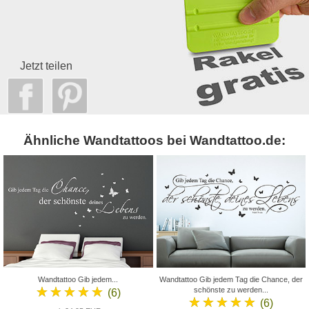
Jetzt teilen
Ähnliche Wandtattoos bei Wandtattoo.de:
Wandtattoo Gib jedem...
Wandtattoo Gib jedem Tag die Chance, der
★★★★★
schönste zu werden...
(6)
★★★★★
(6)