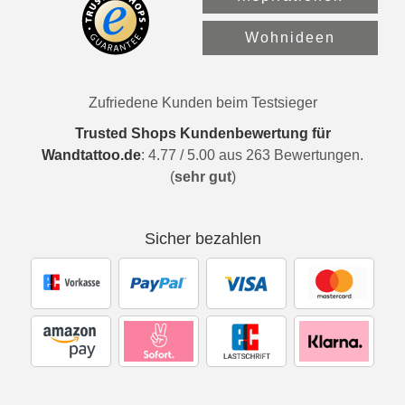
Wohnideen
Zufriedene Kunden beim Testsieger
Trusted Shops Kundenbewertung für
Wandtattoo.de
:
4.77
/
5.00
aus
263
Bewertungen.
(
sehr gut
)
Sicher bezahlen