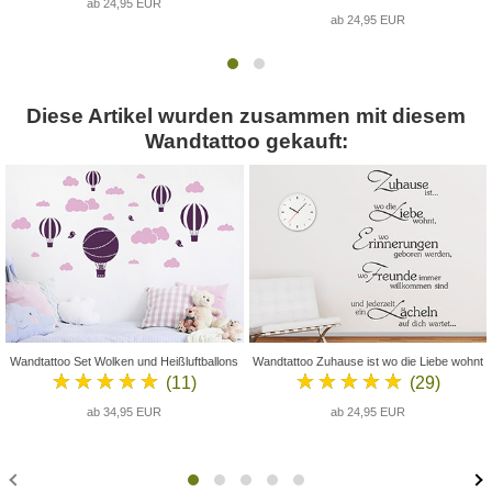
ab 24,95 EUR
ab 24,95 EUR
Diese Artikel wurden zusammen mit diesem
Wandtattoo gekauft:
Wandtattoo Set Wolken und Heißluftballons
Wandtattoo Zuhause ist wo die Liebe wohnt
★★★★★
★★★★★
(11)
(29)
ab 34,95 EUR
ab 24,95 EUR