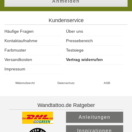
Anmelden
Kundenservice
Häufige Fragen
Über uns
Kontaktaufnahme
Pressebereich
Farbmuster
Testsiege
Versandkosten
Vertrag widerrufen
Impressum
Widerrufsrecht
Datenschutz
AGB
Wandtattoo.de Ratgeber
Anleitungen
Inspirationen