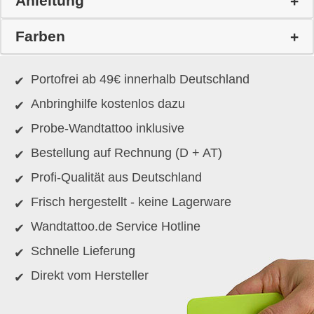
Anleitung
Farben
Portofrei ab 49€ innerhalb Deutschland
Anbringhilfe kostenlos dazu
Probe-Wandtattoo inklusive
Bestellung auf Rechnung (D + AT)
Profi-Qualität aus Deutschland
Frisch hergestellt - keine Lagerware
Wandtattoo.de Service Hotline
Schnelle Lieferung
Direkt vom Hersteller