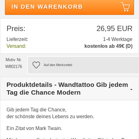
IN DEN WARENKORB
Preis:
26,95 EUR
Lieferzeit:
1-4 Werktage
Versand:
kostenlos ab 49€ (D)
Motiv Nr.
W802176
Produktdetails - Wandtattoo Gib jedem
Tag die Chance Modern
Gib jedem Tag die Chance,
der schönste deines Lebens zu werden.
Ein Zitat von Mark Twain.