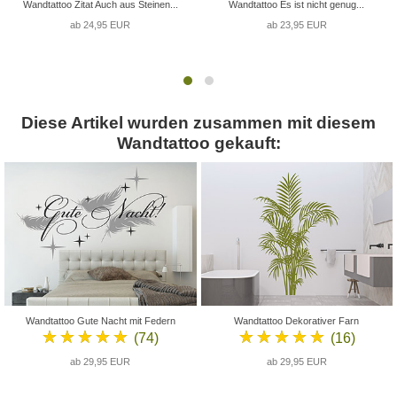
Wandtattoo Zitat Auch aus Steinen...
Wandtattoo Es ist nicht genug...
ab 24,95 EUR
ab 23,95 EUR
Diese Artikel wurden zusammen mit diesem
Wandtattoo gekauft:
Wandtattoo Gute Nacht mit Federn
Wandtattoo Dekorativer Farn
★★★★★
★★★★★
(74)
(16)
ab 29,95 EUR
ab 29,95 EUR