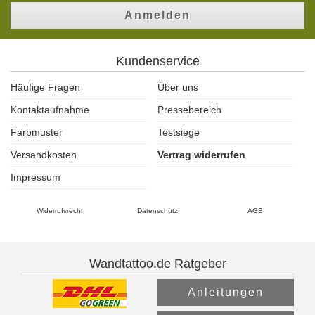
Anmelden
Kundenservice
Häufige Fragen
Über uns
Kontaktaufnahme
Pressebereich
Farbmuster
Testsiege
Versandkosten
Vertrag widerrufen
Impressum
Widerrufsrecht
Datenschutz
AGB
Wandtattoo.de Ratgeber
Anleitungen