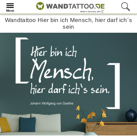
Menü
Wandtattoo Hier bin ich Mensch, hier darf ich´s
sein