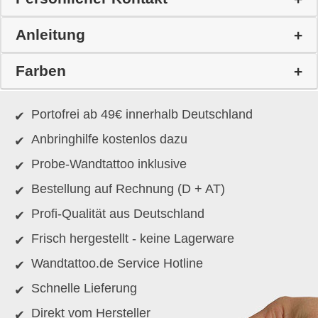
Anleitung
Farben
Portofrei ab 49€ innerhalb Deutschland
Anbringhilfe kostenlos dazu
Probe-Wandtattoo inklusive
Bestellung auf Rechnung (D + AT)
Profi-Qualität aus Deutschland
Frisch hergestellt - keine Lagerware
Wandtattoo.de Service Hotline
Schnelle Lieferung
Direkt vom Hersteller