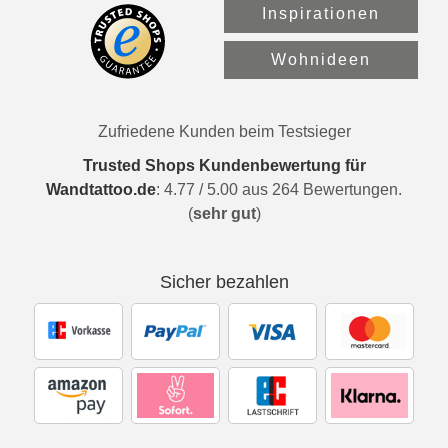
Inspirationen
Wohnideen
Zufriedene Kunden beim Testsieger
Trusted Shops Kundenbewertung für
Wandtattoo.de
:
4.77
/
5.00
aus
264
Bewertungen.
(
sehr gut
)
Sicher bezahlen