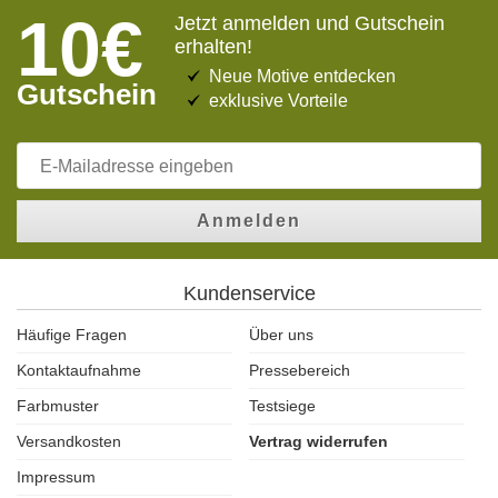
10€
Jetzt anmelden und Gutschein
erhalten!
Neue Motive entdecken
Gutschein
exklusive Vorteile
Anmelden
Kundenservice
Häufige Fragen
Über uns
Kontaktaufnahme
Pressebereich
Farbmuster
Testsiege
Versandkosten
Vertrag widerrufen
Impressum