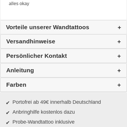
alles okay
Vorteile unserer Wandtattoos
Versandhinweise
Persönlicher Kontakt
Anleitung
Farben
Portofrei ab 49€ innerhalb Deutschland
Anbringhilfe kostenlos dazu
Probe-Wandtattoo inklusive