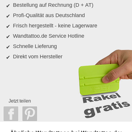
Bestellung auf Rechnung (D + AT)
Profi-Qualität aus Deutschland
Frisch hergestellt - keine Lagerware
Wandtattoo.de Service Hotline
Schnelle Lieferung
Direkt vom Hersteller
Jetzt teilen