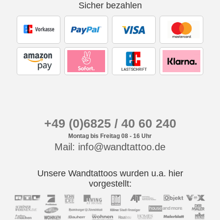
Sicher bezahlen
+49 (0)6825 / 40 60 240
Montag bis Freitag 08 - 16 Uhr
Mail: info@wandtattoo.de
Unsere Wandtattoos wurden u.a. hier
vorgestellt: