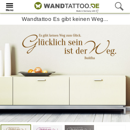
Menü
Wandtattoo Es gibt keinen Weg...