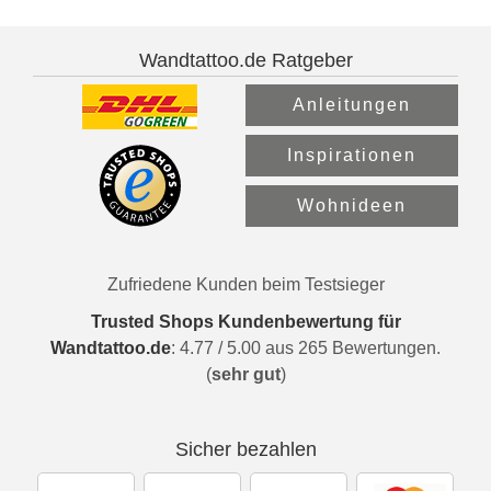
Wandtattoo.de Ratgeber
Anleitungen
Inspirationen
Wohnideen
Zufriedene Kunden beim Testsieger
Trusted Shops Kundenbewertung für
Wandtattoo.de
:
4.77
/
5.00
aus
265
Bewertungen.
(
sehr gut
)
Sicher bezahlen