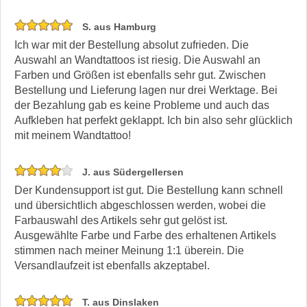
S. aus Hamburg
Ich war mit der Bestellung absolut zufrieden. Die
Auswahl an Wandtattoos ist riesig. Die Auswahl an
Farben und Größen ist ebenfalls sehr gut. Zwischen
Bestellung und Lieferung lagen nur drei Werktage. Bei
der Bezahlung gab es keine Probleme und auch das
Aufkleben hat perfekt geklappt. Ich bin also sehr glücklich
mit meinem Wandtattoo!
J. aus Südergellersen
Der Kundensupport ist gut. Die Bestellung kann schnell
und übersichtlich abgeschlossen werden, wobei die
Farbauswahl des Artikels sehr gut gelöst ist.
Ausgewählte Farbe und Farbe des erhaltenen Artikels
stimmen nach meiner Meinung 1:1 überein. Die
Versandlaufzeit ist ebenfalls akzeptabel.
T. aus Dinslaken