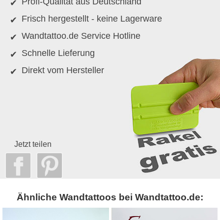
Profi-Qualität aus Deutschland
Frisch hergestellt - keine Lagerware
Wandtattoo.de Service Hotline
Schnelle Lieferung
Direkt vom Hersteller
Jetzt teilen
Ähnliche Wandtattoos bei Wandtattoo.de: