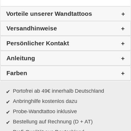
Vorteile unserer Wandtattoos
Versandhinweise
Persönlicher Kontakt
Anleitung
Farben
Portofrei ab 49€ innerhalb Deutschland
Anbringhilfe kostenlos dazu
Probe-Wandtattoo inklusive
Bestellung auf Rechnung (D + AT)