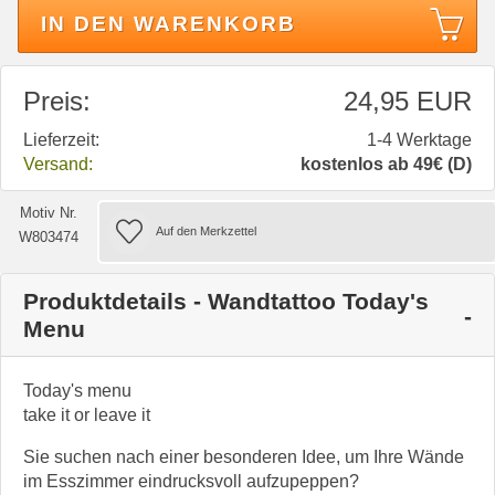
IN DEN WARENKORB
Preis:
24,95 EUR
Lieferzeit:
1-4 Werktage
Versand:
kostenlos ab 49€ (D)
Motiv Nr.
W803474
Produktdetails - Wandtattoo Today's
Menu
Today's menu
take it or leave it
Sie suchen nach einer besonderen Idee, um Ihre Wände
im Esszimmer eindrucksvoll aufzupeppen?