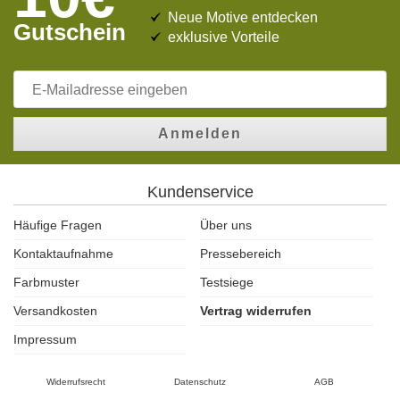
Neue Motive entdecken
Gutschein
exklusive Vorteile
Anmelden
Kundenservice
Häufige Fragen
Über uns
Kontaktaufnahme
Pressebereich
Farbmuster
Testsiege
Versandkosten
Vertrag widerrufen
Impressum
Widerrufsrecht
Datenschutz
AGB