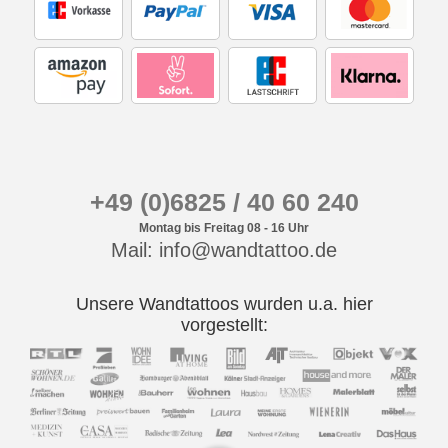
+49 (0)6825 / 40 60 240
Montag bis Freitag 08 - 16 Uhr
Mail: info@wandtattoo.de
Unsere Wandtattoos wurden u.a. hier
vorgestellt: