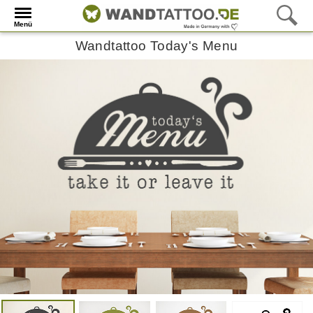
Menü
Wandtattoo Today's Menu