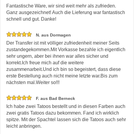
Fantastische Ware, wir sind weit mehr als zufrieden.
Ganz ausgezeichnet! Auch die Lieferung war fantastisch
schnell und gut. Danke!
N. aus Dormagen
Der Transfer ist mit völliger zufriedenheit meiner Seits
zustandegekommen.Mit Vorkasse bezahle ich eigentlich
sehr ungern, aber bei ihnen war alles sicher und
korrekt.Ich freue mich auf die weitere
zusammenarbeit.Und ich bin so begeistert, dass diese
erste Bestellung auch nicht meine letzte war.Bis zum
nächsten mal.Weiter so!!!
F. aus Bad Berneck
Ich habe zwei Tatoos bestellt und in diesen Farben auch
zwei gratis Tatoos dazu bekommen. Fand ich wirklich
spitze. Mit der Spachtel lassen sich die Tatoos auch sehr
leicht anbringen.