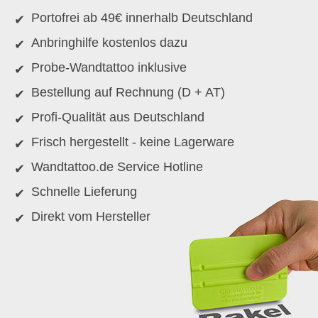
Portofrei ab 49€ innerhalb Deutschland
Anbringhilfe kostenlos dazu
Probe-Wandtattoo inklusive
Bestellung auf Rechnung (D + AT)
Profi-Qualität aus Deutschland
Frisch hergestellt - keine Lagerware
Wandtattoo.de Service Hotline
Schnelle Lieferung
Direkt vom Hersteller