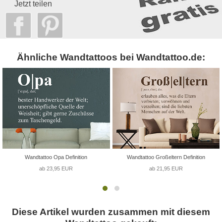
Jetzt teilen
Ähnliche Wandtattoos bei Wandtattoo.de:
Wandtattoo Opa Definition
Wandtattoo Großeltern Definition
ab 23,95 EUR
ab 21,95 EUR
Diese Artikel wurden zusammen mit diesem