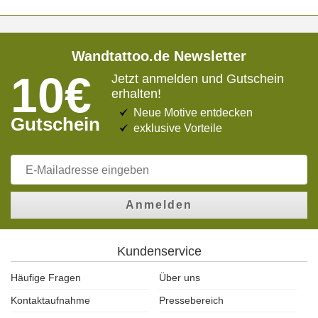
Wandtattoo.de Newsletter
10€
Jetzt anmelden und Gutschein
erhalten!
Neue Motive entdecken
Gutschein
exklusive Vorteile
Anmelden
Kundenservice
Häufige Fragen
Über uns
Kontaktaufnahme
Pressebereich