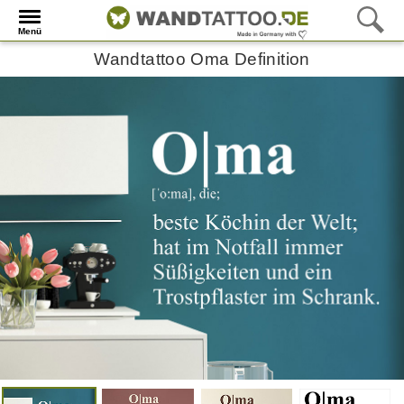
Menü
Wandtattoo Oma Definition