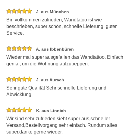
J. aus München
Bin vollkommen zufrieden, Wandtatoo ist wie
beschrieben, super schön, schnelle Lieferung, guter
Service.
A. aus Ibbenbüren
Wieder mal super ausgefallen das Wandtattoo. Einfach
genial, um die Wohnung aufzupeppen.
J. aus Aurach
Sehr gute Qualität Sehr schnelle Lieferung und
Abwicklung
K. aus Linnich
Wir sind sehr zufrieden,sieht super aus,schneller
Versand,Bestellvorgang sehr einfach. Rundum alles
super,danke gerne wieder.