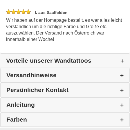
I. aus Saalfelden
Wir haben auf der Homepage bestellt, es war alles leicht
verständlich um die richtige Farbe und Größe etc.
auszuwählen. Der Versand nach Österreich war
innerhalb einer Woche!
Vorteile unserer Wandtattoos
Versandhinweise
Persönlicher Kontakt
Anleitung
Farben