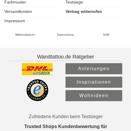
Farbmuster
Testsiege
Versandkosten
Vertrag widerrufen
Impressum
Widerrufsrecht
Datenschutz
AGB
Wandtattoo.de Ratgeber
Anleitungen
Inspirationen
Wohnideen
Zufriedene Kunden beim Testsieger
Trusted Shops Kundenbewertung für