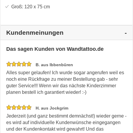
Groß:
120 x 75
cm
Kundenmeinungen
Das sagen Kunden von Wandtattoo.de
B. aus Ibbenbüren
Alles super gelaufen! Ich wurde sogar angerufen weil es
noch eine Rückfrage zu meiner Bestellung gab - sehr
guter Service!!! Wenn wir das nächste Kinderzimmer
planen bestell ich garantiert wieder! :-)
H. aus Jockgrim
Jederzeit (und ganz bestimmt demnächst!) wieder gerne -
es wird auf individuelle Kundenwünsche eingegangen
und der Kundenkontakt wird gewahrt! Und das