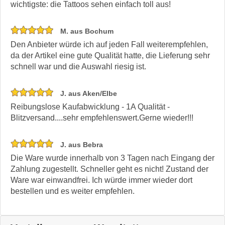
wichtigste: die Tattoos sehen einfach toll aus!
M. aus Bochum
Den Anbieter würde ich auf jeden Fall weiterempfehlen,
da der Artikel eine gute Qualität hatte, die Lieferung sehr
schnell war und die Auswahl riesig ist.
J. aus Aken/Elbe
Reibungslose Kaufabwicklung - 1A Qualität -
Blitzversand....sehr empfehlenswert.Gerne wieder!!!
J. aus Bebra
Die Ware wurde innerhalb von 3 Tagen nach Eingang der
Zahlung zugestellt. Schneller geht es nicht! Zustand der
Ware war einwandfrei. Ich würde immer wieder dort
bestellen und es weiter empfehlen.