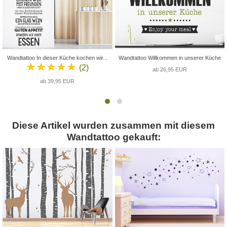
Wandtattoo In dieser Küche kochen wir...
Wandtattoo Willkommen in unserer Küche
★★★★★
(2)
ab 26,95 EUR
ab 39,95 EUR
Diese Artikel wurden zusammen mit diesem
Wandtattoo gekauft: