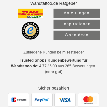
Wandtattoo.de Ratgeber
Anleitungen
Inspirationen
Wohnideen
Zufriedene Kunden beim Testsieger
Trusted Shops Kundenbewertung für
Wandtattoo.de
:
4.77
/
5.00
aus
265
Bewertungen.
(
sehr gut
)
Sicher bezahlen