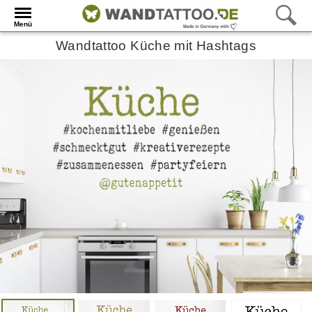
Menü
Wandtattoo Küche mit Hashtags