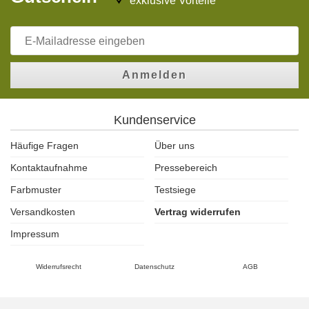
exklusive Vorteile
Anmelden
Kundenservice
Häufige Fragen
Über uns
Kontaktaufnahme
Pressebereich
Farbmuster
Testsiege
Versandkosten
Vertrag widerrufen
Impressum
Widerrufsrecht
Datenschutz
AGB