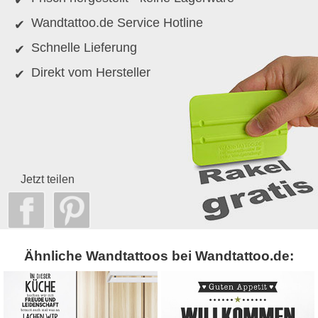
Wandtattoo.de Service Hotline
Schnelle Lieferung
Direkt vom Hersteller
Jetzt teilen
Ähnliche Wandtattoos bei Wandtattoo.de: