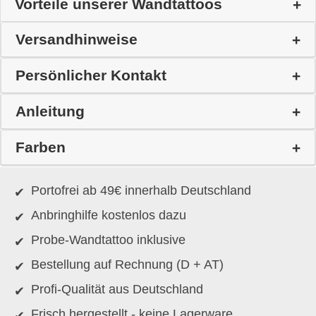
Vorteile unserer Wandtattoos
Versandhinweise
Persönlicher Kontakt
Anleitung
Farben
Portofrei ab 49€ innerhalb Deutschland
Anbringhilfe kostenlos dazu
Probe-Wandtattoo inklusive
Bestellung auf Rechnung (D + AT)
Profi-Qualität aus Deutschland
Frisch hergestellt - keine Lagerware