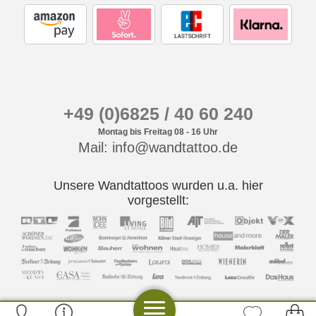
+49 (0)6825 / 40 60 240
Montag bis Freitag 08 - 16 Uhr
Mail: info@wandtattoo.de
Unsere Wandtattoos wurden u.a. hier
vorgestellt: