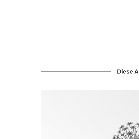
Diese A