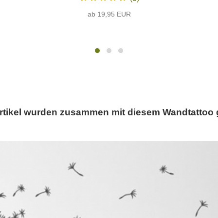
ab 19,95 EUR
rtikel wurden zusammen mit diesem Wandtattoo 