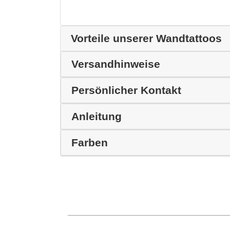
Vorteile unserer Wandtattoos
Versandhinweise
Persönlicher Kontakt
Anleitung
Farben