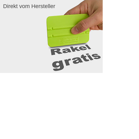
Direkt vom Hersteller