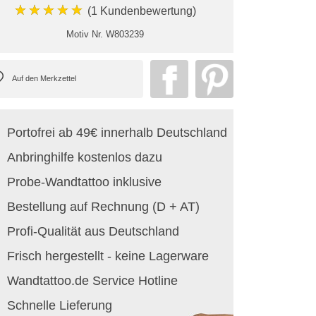
★★★★★
(1 Kundenbewertung)
Motiv Nr.
W803239
Portofrei ab 49€ innerhalb Deutschland
Anbringhilfe kostenlos dazu
Probe-Wandtattoo inklusive
Bestellung auf Rechnung (D + AT)
Profi-Qualität aus Deutschland
Frisch hergestellt - keine Lagerware
Wandtattoo.de Service Hotline
Schnelle Lieferung