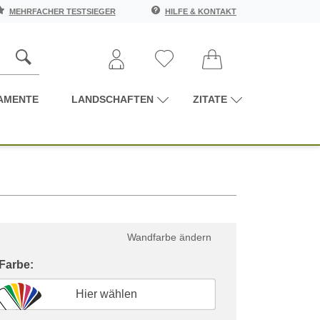
MEHRFACHER TESTSIEGER
HILFE & KONTAKT
AMENTE
LANDSCHAFTEN
ZITATE
Wandfarbe ändern
 Farbe:
Hier wählen