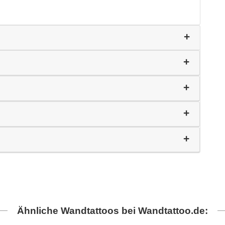
Ähnliche Wandtattoos bei Wandtattoo.de: