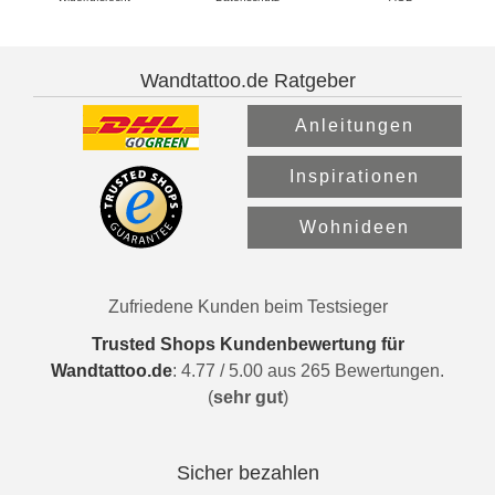
Wandtattoo.de Ratgeber
Anleitungen
Inspirationen
Wohnideen
Zufriedene Kunden beim Testsieger
Trusted Shops Kundenbewertung für
Wandtattoo.de
:
4.77
/
5.00
aus
265
Bewertungen.
(
sehr gut
)
Sicher bezahlen