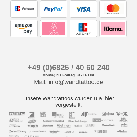
+49 (0)6825 / 40 60 240
Montag bis Freitag 08 - 16 Uhr
Mail: info@wandtattoo.de
Unsere Wandtattoos wurden u.a. hier
vorgestellt: