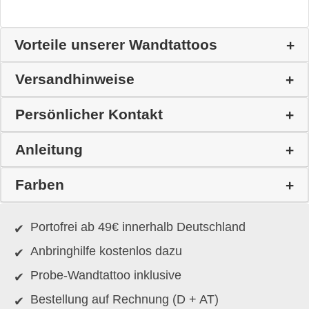
Vorteile unserer Wandtattoos
Versandhinweise
Persönlicher Kontakt
Anleitung
Farben
Portofrei ab 49€ innerhalb Deutschland
Anbringhilfe kostenlos dazu
Probe-Wandtattoo inklusive
Bestellung auf Rechnung (D + AT)