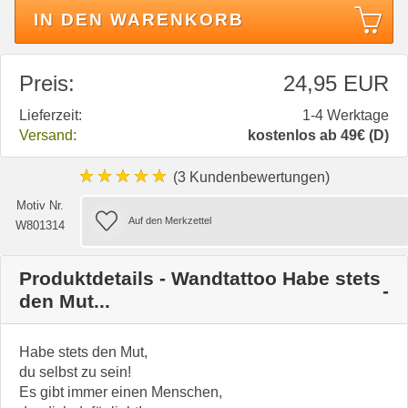
IN DEN WARENKORB
Preis:
24,95 EUR
Lieferzeit:
1-4 Werktage
Versand:
kostenlos ab 49€ (D)
★★★★★
(3 Kundenbewertungen)
Motiv Nr.
W801314
Produktdetails - Wandtattoo Habe stets
den Mut...
Habe stets den Mut,
du selbst zu sein!
Es gibt immer einen Menschen,