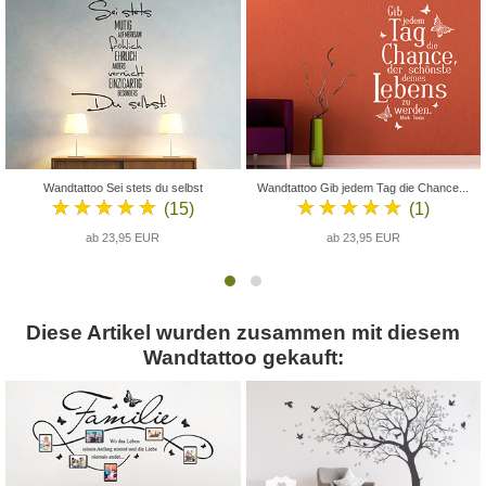
Wandtattoo Sei stets du selbst
Wandtattoo Gib jedem Tag die Chance...
★★★★★
★★★★★
(15)
(1)
ab 23,95 EUR
ab 23,95 EUR
Diese Artikel wurden zusammen mit diesem
Wandtattoo gekauft: