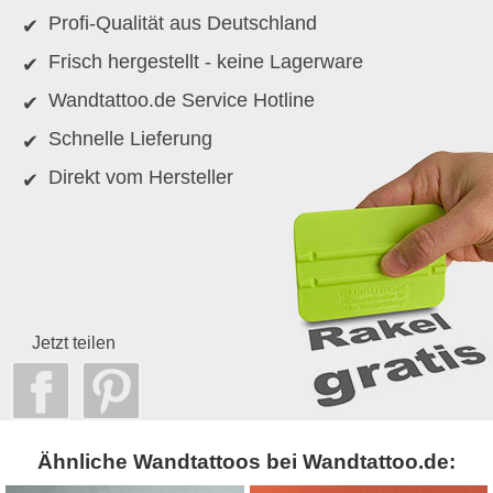
Profi-Qualität aus Deutschland
Frisch hergestellt - keine Lagerware
Wandtattoo.de Service Hotline
Schnelle Lieferung
Direkt vom Hersteller
Jetzt teilen
Ähnliche Wandtattoos bei Wandtattoo.de: