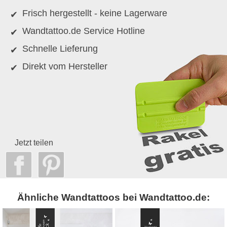
Frisch hergestellt - keine Lagerware
Wandtattoo.de Service Hotline
Schnelle Lieferung
Direkt vom Hersteller
Jetzt teilen
Ähnliche Wandtattoos bei Wandtattoo.de: