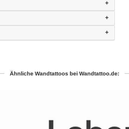
Ähnliche Wandtattoos bei Wandtattoo.de: