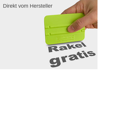
Direkt vom Hersteller