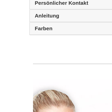
Persönlicher Kontakt
Anleitung
Farben