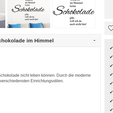
Schokolade im Himmel
 Schokolade nicht leben können. Durch die moderne
verschiedensten Einrichtungsstilen.