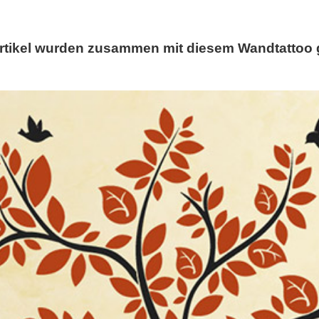
rtikel wurden zusammen mit diesem Wandtattoo 