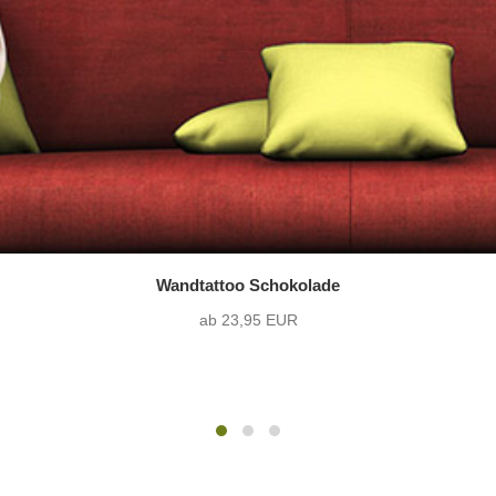
Wandtattoo Schokolade
ab 23,95 EUR