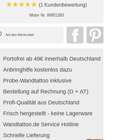
★★★★★
(1 Kundenbewertung)
Motiv Nr.
W801260
Portofrei ab 49€ innerhalb Deutschland
Anbringhilfe kostenlos dazu
Probe-Wandtattoo inklusive
Bestellung auf Rechnung (D + AT)
Profi-Qualität aus Deutschland
Frisch hergestellt - keine Lagerware
Wandtattoo.de Service Hotline
Schnelle Lieferung