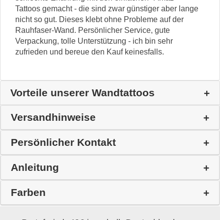
Tattoos gemacht - die sind zwar günstiger aber lange
nicht so gut. Dieses klebt ohne Probleme auf der
Rauhfaser-Wand. Persönlicher Service, gute
Verpackung, tolle Unterstützung - ich bin sehr
zufrieden und bereue den Kauf keinesfalls.
Vorteile unserer Wandtattoos
Versandhinweise
Persönlicher Kontakt
Anleitung
Farben