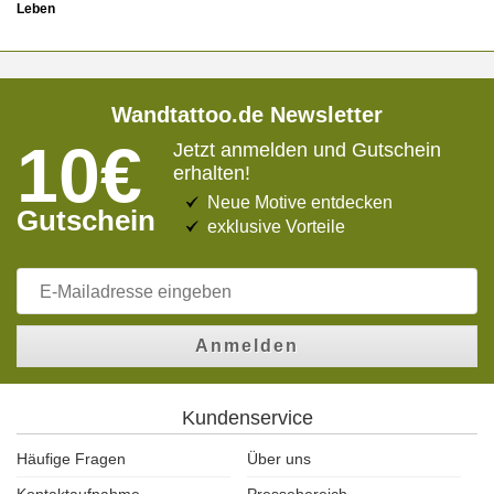
Leben
Wandtattoo.de Newsletter
10€
Jetzt anmelden und Gutschein
erhalten!
Neue Motive entdecken
Gutschein
exklusive Vorteile
Anmelden
Kundenservice
Häufige Fragen
Über uns