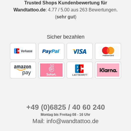
Trusted Shops Kundenbewertung für
Wandtattoo.de
:
4.77
/
5.00
aus
263
Bewertungen.
(
sehr gut
)
Sicher bezahlen
+49 (0)6825 / 40 60 240
Montag bis Freitag 08 - 16 Uhr
Mail: info@wandtattoo.de