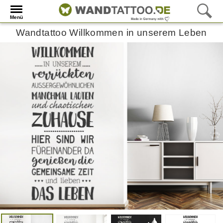
Menü
Wandtattoo Willkommen in unserem Leben