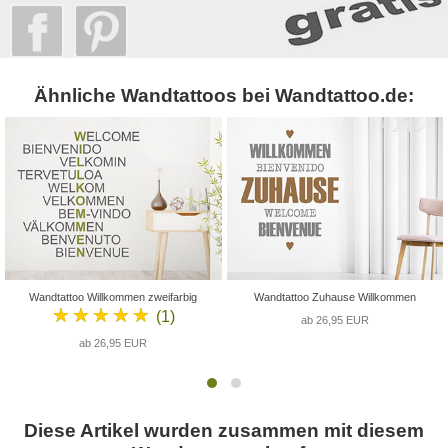
Ähnliche Wandtattoos bei Wandtattoo.de:
Wandtattoo Willkommen zweifarbig
Wandtattoo Zuhause Willkommen
★★★★★
(1)
ab 26,95 EUR
ab 26,95 EUR
Diese Artikel wurden zusammen mit diesem