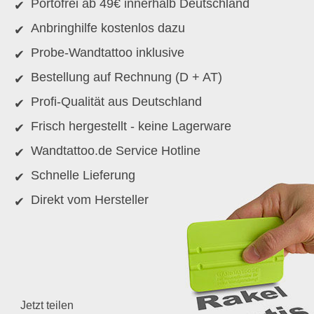
Portofrei ab 49€ innerhalb Deutschland
Anbringhilfe kostenlos dazu
Probe-Wandtattoo inklusive
Bestellung auf Rechnung (D + AT)
Profi-Qualität aus Deutschland
Frisch hergestellt - keine Lagerware
Wandtattoo.de Service Hotline
Schnelle Lieferung
Direkt vom Hersteller
Jetzt teilen