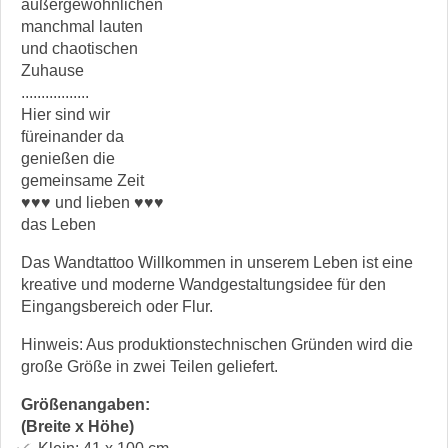
außergewöhnlichen
manchmal lauten
und chaotischen
Zuhause
.................
Hier sind wir
füreinander da
genießen die
gemeinsame Zeit
♥♥♥ und lieben ♥♥♥
das Leben
Das Wandtattoo Willkommen in unserem Leben ist eine
kreative und moderne Wandgestaltungsidee für den
Eingangsbereich oder Flur.
Hinweis: Aus produktionstechnischen Gründen wird die
große Größe in zwei Teilen geliefert.
Größenangaben:
(Breite x Höhe)