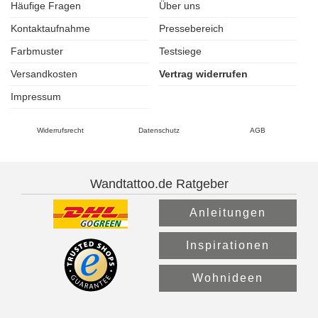
Häufige Fragen
Über uns
Kontaktaufnahme
Pressebereich
Farbmuster
Testsiege
Versandkosten
Vertrag widerrufen
Impressum
Widerrufsrecht
Datenschutz
AGB
Wandtattoo.de Ratgeber
Anleitungen
Inspirationen
Wohnideen