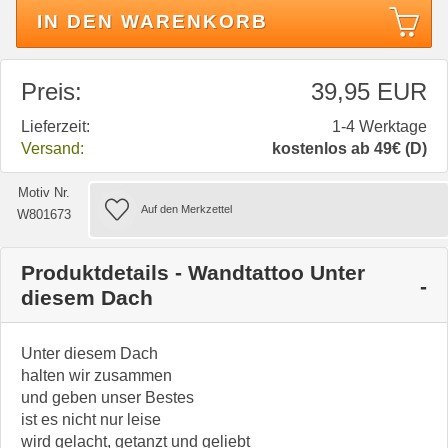
IN DEN WARENKORB
Preis:
39,95 EUR
Lieferzeit:
1-4 Werktage
Versand:
kostenlos ab 49€ (D)
Motiv Nr.
W801673
Produktdetails - Wandtattoo Unter
diesem Dach
Unter diesem Dach
halten wir zusammen
und geben unser Bestes
ist es nicht nur leise
wird gelacht, getanzt und geliebt