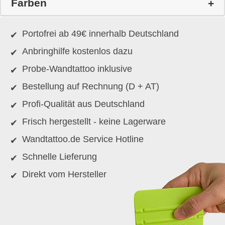
Farben
Portofrei ab 49€ innerhalb Deutschland
Anbringhilfe kostenlos dazu
Probe-Wandtattoo inklusive
Bestellung auf Rechnung (D + AT)
Profi-Qualität aus Deutschland
Frisch hergestellt - keine Lagerware
Wandtattoo.de Service Hotline
Schnelle Lieferung
Direkt vom Hersteller