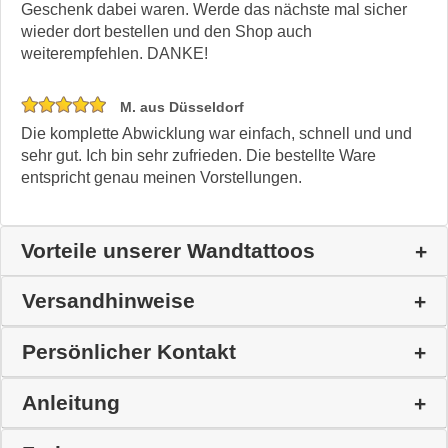
Geschenk dabei waren. Werde das nächste mal sicher
wieder dort bestellen und den Shop auch
weiterempfehlen. DANKE!
M. aus Düsseldorf
Die komplette Abwicklung war einfach, schnell und und
sehr gut. Ich bin sehr zufrieden. Die bestellte Ware
entspricht genau meinen Vorstellungen.
Vorteile unserer Wandtattoos
Versandhinweise
Persönlicher Kontakt
Anleitung