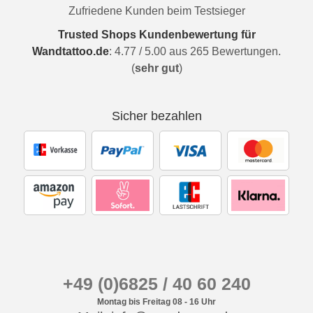
Zufriedene Kunden beim Testsieger
Trusted Shops Kundenbewertung für
Wandtattoo.de
:
4.77
/
5.00
aus
265
Bewertungen.
(
sehr gut
)
Sicher bezahlen
+49 (0)6825 / 40 60 240
Montag bis Freitag 08 - 16 Uhr