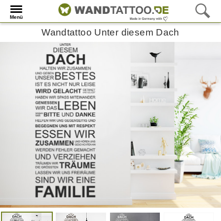
Menü
Wandtattoo Unter diesem Dach