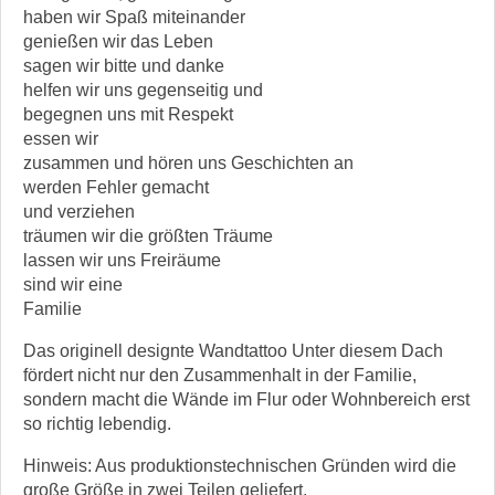
haben wir Spaß miteinander
genießen wir das Leben
sagen wir bitte und danke
helfen wir uns gegenseitig und
begegnen uns mit Respekt
essen wir
zusammen und hören uns Geschichten an
werden Fehler gemacht
und verziehen
träumen wir die größten Träume
lassen wir uns Freiräume
sind wir eine
Familie
Das originell designte Wandtattoo Unter diesem Dach
fördert nicht nur den Zusammenhalt in der Familie,
sondern macht die Wände im Flur oder Wohnbereich erst
so richtig lebendig.
Hinweis: Aus produktionstechnischen Gründen wird die
große Größe in zwei Teilen geliefert.