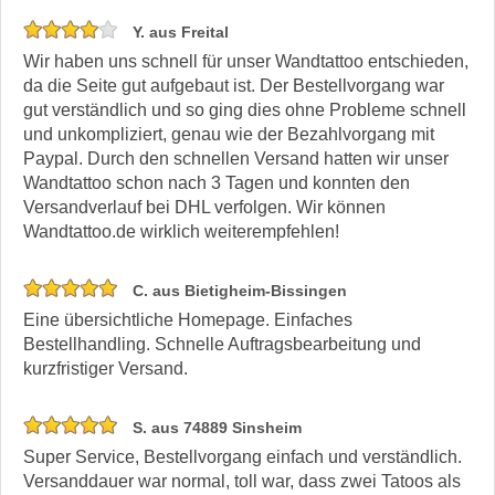
Y. aus Freital
Wir haben uns schnell für unser Wandtattoo entschieden,
da die Seite gut aufgebaut ist. Der Bestellvorgang war
gut verständlich und so ging dies ohne Probleme schnell
und unkompliziert, genau wie der Bezahlvorgang mit
Paypal. Durch den schnellen Versand hatten wir unser
Wandtattoo schon nach 3 Tagen und konnten den
Versandverlauf bei DHL verfolgen. Wir können
Wandtattoo.de wirklich weiterempfehlen!
C. aus Bietigheim-Bissingen
Eine übersichtliche Homepage. Einfaches
Bestellhandling. Schnelle Auftragsbearbeitung und
kurzfristiger Versand.
S. aus 74889 Sinsheim
Super Service, Bestellvorgang einfach und verständlich.
Versanddauer war normal, toll war, dass zwei Tatoos als