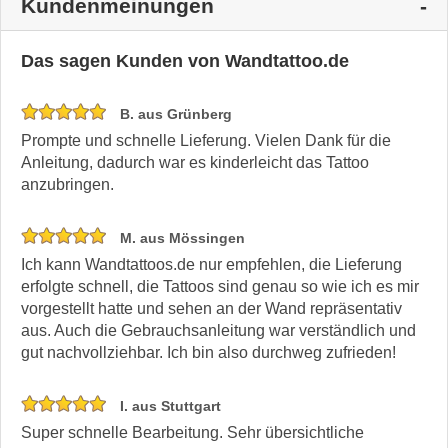
Kundenmeinungen
Das sagen Kunden von Wandtattoo.de
B. aus Grünberg
Prompte und schnelle Lieferung. Vielen Dank für die
Anleitung, dadurch war es kinderleicht das Tattoo
anzubringen.
M. aus Mössingen
Ich kann Wandtattoos.de nur empfehlen, die Lieferung
erfolgte schnell, die Tattoos sind genau so wie ich es mir
vorgestellt hatte und sehen an der Wand repräsentativ
aus. Auch die Gebrauchsanleitung war verständlich und
gut nachvollziehbar. Ich bin also durchweg zufrieden!
I. aus Stuttgart
Super schnelle Bearbeitung. Sehr übersichtliche