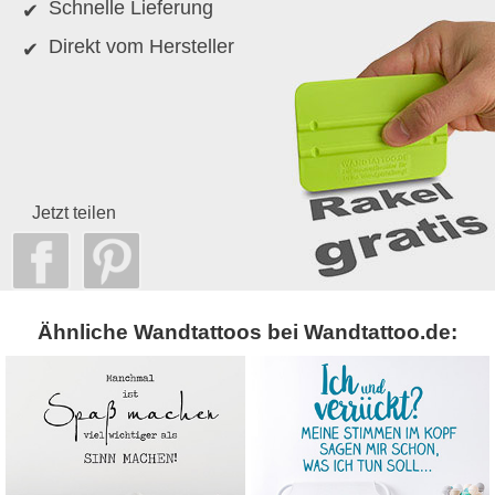
Schnelle Lieferung
Direkt vom Hersteller
Jetzt teilen
Ähnliche Wandtattoos bei Wandtattoo.de: