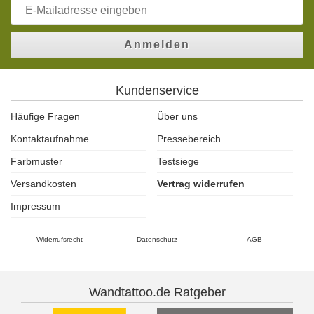
Anmelden
Kundenservice
Häufige Fragen
Über uns
Kontaktaufnahme
Pressebereich
Farbmuster
Testsiege
Versandkosten
Vertrag widerrufen
Impressum
Widerrufsrecht
Datenschutz
AGB
Wandtattoo.de Ratgeber