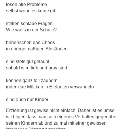
lösen alle Probleme
selbst wenn es keine gibt
stellen schlaue Fragen
Wie war's in der Schule?
beherrschen das Chaos
in unregelmäßigen Abständen
sind stets gut gelaunt
sobald wird lieb und brav sind
können ganz toll zaubern
indem sie Mücken in Elefanten verwandeln
sind auch nur Kinder
Erziehung ist gewiss nicht einfach. Daher ist es umso
wichtiger, dass man sein eigenes Verhalten gegenüber
seinen Kindern ab und zu mal mit einer gewissen