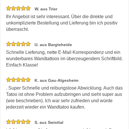
W. aus Trier
Ihr Angebot ist sehr interessant. Über die direkte und
unkomplizierte Bestellung und Lieferung bin ich positiv
überrascht.
U. aus Bargteheide
Schnelle Lieferung, nette E-Mail Korrespondenz und ein
wunderbares Wandtattoos im überzeugendem Schriftbild.
Einfach Klasse!
K. aus Gau-Algesheim
. Super Schnelle und reibungslose Abwicklung. Auch das
Tatoo ist ohne Problem aufzubringen und sieht super aus
(wie beschrieben). Ich war sehr zufrieden und würde
jederzeit wieder ein Wandtatoo kaufen.
S. aus Swisttal