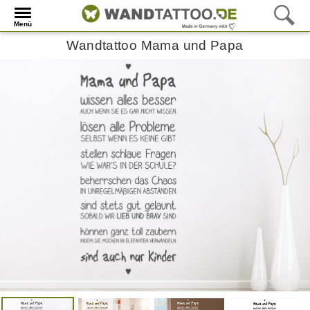
Menü
Wandtattoo Mama und Papa