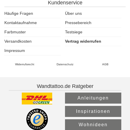
Kundenservice
Häufige Fragen
Über uns
Kontaktaufnahme
Pressebereich
Farbmuster
Testsiege
Versandkosten
Vertrag widerrufen
Impressum
Widerrufsrecht
Datenschutz
AGB
Wandtattoo.de Ratgeber
Anleitungen
Inspirationen
Wohnideen