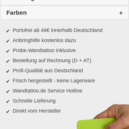
Farben
Portofrei ab 49€ innerhalb Deutschland
Anbringhilfe kostenlos dazu
Probe-Wandtattoo inklusive
Bestellung auf Rechnung (D + AT)
Profi-Qualität aus Deutschland
Frisch hergestellt - keine Lagerware
Wandtattoo.de Service Hotline
Schnelle Lieferung
Direkt vom Hersteller