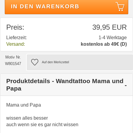
IN DEN WARENKORB
Preis:
39,95 EUR
Lieferzeit:
1-4 Werktage
Versand:
kostenlos ab 49€ (D)
Motiv Nr.
W801547
Produktdetails - Wandtattoo Mama und
Papa
Mama und Papa
wissen alles besser
auch wenn sie es gar nicht wissen