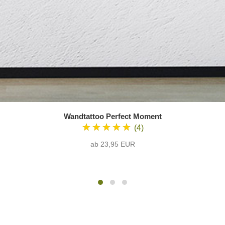
Wandtattoo Perfect Moment
★★★★★
(4)
ab 23,95 EUR