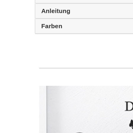
Anleitung
Farben