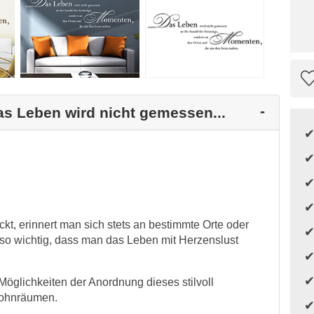
as Leben wird nicht gemessen...
t, erinnert man sich stets an bestimmte Orte oder
 so wichtig, dass man das Leben mit Herzenslust
Möglichkeiten der Anordnung dieses stilvoll
Wohnräumen.