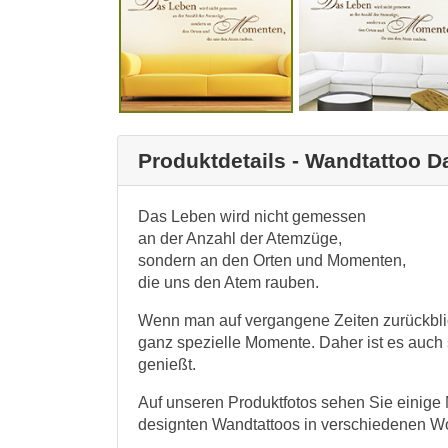
Produktdetails - Wandtattoo D
Das Leben wird nicht gemessen
an der Anzahl der Atemzüge,
sondern an den Orten und Momenten,
die uns den Atem rauben.
Wenn man auf vergangene Zeiten zurückblick
ganz spezielle Momente. Daher ist es auch
genießt.
Auf unseren Produktfotos sehen Sie einige 
designten Wandtattoos in verschiedenen 