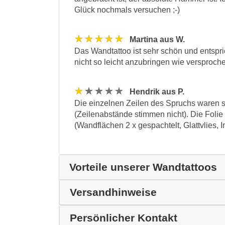
Glück nochmals versuchen ;-)
★★★★★
Martina aus W.
Das Wandtattoo ist sehr schön und entspr
nicht so leicht anzubringen wie versproche
★★★★★
Hendrik aus P.
Die einzelnen Zeilen des Spruchs waren sc
(Zeilenabstände stimmen nicht). Die Folie 
(Wandflächen 2 x gespachtelt, Glattvlies, I
Vorteile unserer Wandtattoos
Versandhinweise
Persönlicher Kontakt