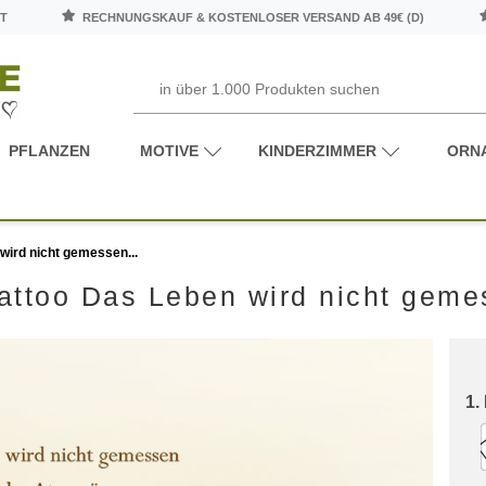
T
RECHNUNGSKAUF & KOSTENLOSER VERSAND AB 49€ (D)
PFLANZEN
MOTIVE
KINDERZIMMER
ORN
wird nicht gemessen...
ttoo Das Leben wird nicht geme
1.