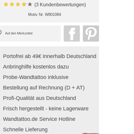
★★★★★
(3 Kundenbewertungen)
Motiv Nr.
W801084
Portofrei ab 49€ innerhalb Deutschland
Anbringhilfe kostenlos dazu
Probe-Wandtattoo inklusive
Bestellung auf Rechnung (D + AT)
Profi-Qualität aus Deutschland
Frisch hergestellt - keine Lagerware
Wandtattoo.de Service Hotline
Schnelle Lieferung