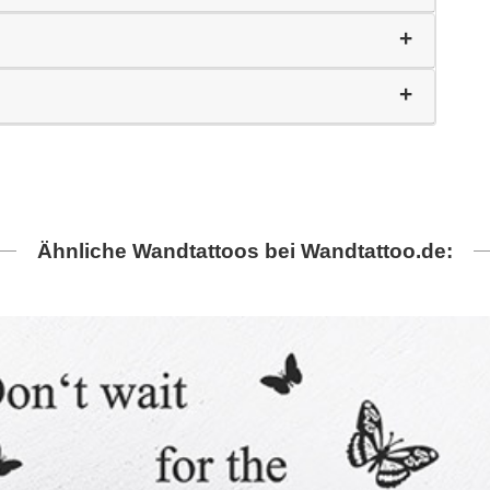
Ähnliche Wandtattoos bei Wandtattoo.de: