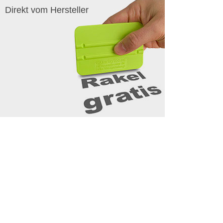
Direkt vom Hersteller