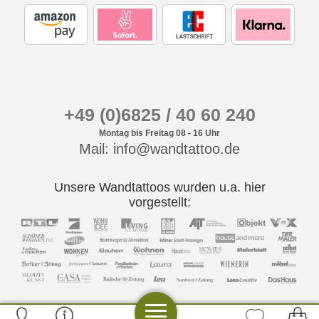
+49 (0)6825 / 40 60 240
Montag bis Freitag 08 - 16 Uhr
Mail: info@wandtattoo.de
Unsere Wandtattoos wurden u.a. hier
vorgestellt: