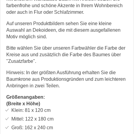
farbenfrohe und schöne Akzente in Ihrem Wohnbereich
oder auch in Flur oder Schlafzimmer.
Auf unseren Produktbildern sehen Sie eine kleine
Auswahl an Dekoideen, die mit diesem ausgefallenen
Motiv möglich sind.
Bitte wählen Sie über unseren Farbwähler die Farbe der
Kreise aus und zusätzlich die Farbe des Baumes über
"Zusatzfarbe".
Hinweis: In der größten Ausführung erhalten Sie die
Baumkrone aus Produktionsgründen und zum leichteren
Anbringen in zwei Teilen.
Größenangaben:
(Breite x Höhe)
Klein:
81 x 120
cm
Mittel:
122 x 180
cm
Groß:
162 x 240
cm