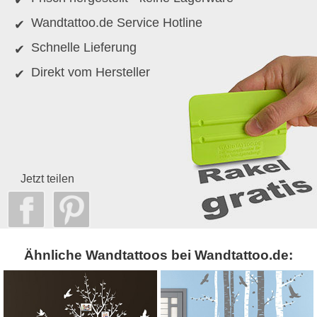
Wandtattoo.de Service Hotline
Schnelle Lieferung
Direkt vom Hersteller
Jetzt teilen
Ähnliche Wandtattoos bei Wandtattoo.de: