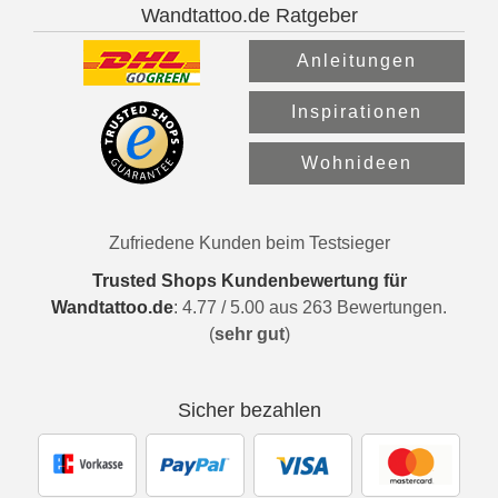
Wandtattoo.de Ratgeber
Anleitungen
Inspirationen
Wohnideen
Zufriedene Kunden beim Testsieger
Trusted Shops Kundenbewertung für
Wandtattoo.de
:
4.77
/
5.00
aus
263
Bewertungen.
(
sehr gut
)
Sicher bezahlen