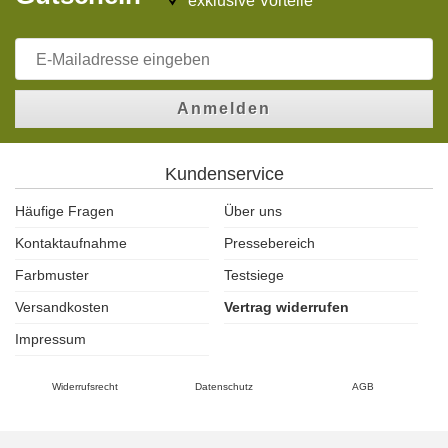
exklusive Vorteile
Anmelden
Kundenservice
Häufige Fragen
Über uns
Kontaktaufnahme
Pressebereich
Farbmuster
Testsiege
Versandkosten
Vertrag widerrufen
Impressum
Widerrufsrecht
Datenschutz
AGB