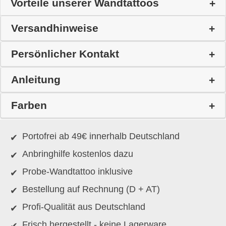
Vorteile unserer Wandtattoos
Versandhinweise
Persönlicher Kontakt
Anleitung
Farben
Portofrei ab 49€ innerhalb Deutschland
Anbringhilfe kostenlos dazu
Probe-Wandtattoo inklusive
Bestellung auf Rechnung (D + AT)
Profi-Qualität aus Deutschland
Frisch hergestellt - keine Lagerware