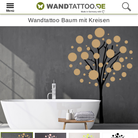
Menü
Wandtattoo Baum mit Kreisen