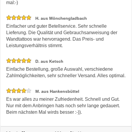
mal:-)
H. aus Mönchengladbach
Einfacher und guter Betellservice. Sehr schnelle
Lieferung. Die Qualität und Gebrauchsanweisung der
Wandtattoos war hervorragend. Das Preis- und
Leistungsverhältnis stimmt.
D. aus Ketsch
Einfache Bestellung, große Auswahl, verschiedene
Zahlmöglichkeiten, sehr schneller Versand. Alles optimal.
M. aus Hankensbüttel
Es war alles zu meiner Zufriedenheit. Schnell und Gut.
Nur mit dem Anbringen hats noch sehr lange gedauert.
Beim nächsten Mal wirds besser :-)).