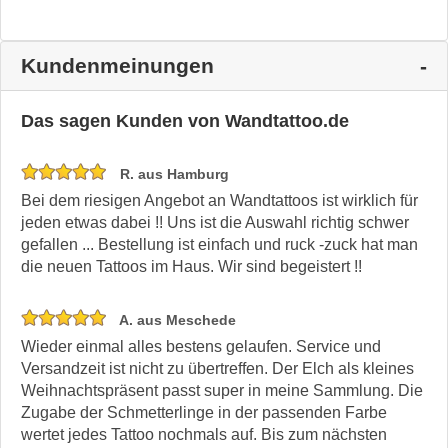
Kundenmeinungen
Das sagen Kunden von Wandtattoo.de
R. aus Hamburg
Bei dem riesigen Angebot an Wandtattoos ist wirklich für
jeden etwas dabei !! Uns ist die Auswahl richtig schwer
gefallen ... Bestellung ist einfach und ruck -zuck hat man
die neuen Tattoos im Haus. Wir sind begeistert !!
A. aus Meschede
Wieder einmal alles bestens gelaufen. Service und
Versandzeit ist nicht zu übertreffen. Der Elch als kleines
Weihnachtspräsent passt super in meine Sammlung. Die
Zugabe der Schmetterlinge in der passenden Farbe
wertet jedes Tattoo nochmals auf. Bis zum nächsten