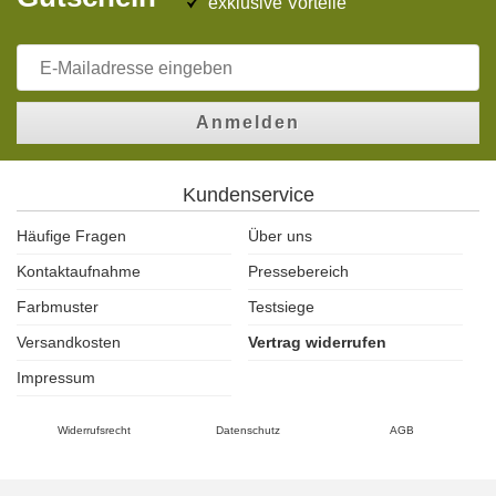
exklusive Vorteile
Anmelden
Kundenservice
Häufige Fragen
Über uns
Kontaktaufnahme
Pressebereich
Farbmuster
Testsiege
Versandkosten
Vertrag widerrufen
Impressum
Widerrufsrecht
Datenschutz
AGB