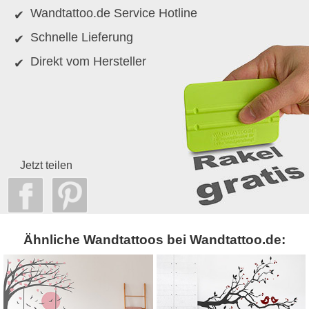
Wandtattoo.de Service Hotline
Schnelle Lieferung
Direkt vom Hersteller
Jetzt teilen
Ähnliche Wandtattoos bei Wandtattoo.de: