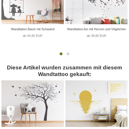
Wandtattoo Baum mit Schaukel
Wandtattoo Ast mit Herzen und Vögelchen
ab 34,95 EUR
ab 39,95 EUR
Diese Artikel wurden zusammen mit diesem
Wandtattoo gekauft: