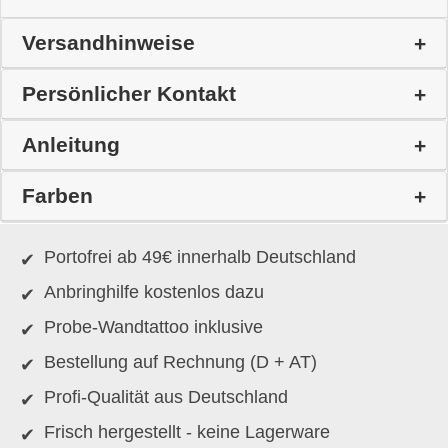
Versandhinweise
Persönlicher Kontakt
Anleitung
Farben
Portofrei ab 49€ innerhalb Deutschland
Anbringhilfe kostenlos dazu
Probe-Wandtattoo inklusive
Bestellung auf Rechnung (D + AT)
Profi-Qualität aus Deutschland
Frisch hergestellt - keine Lagerware