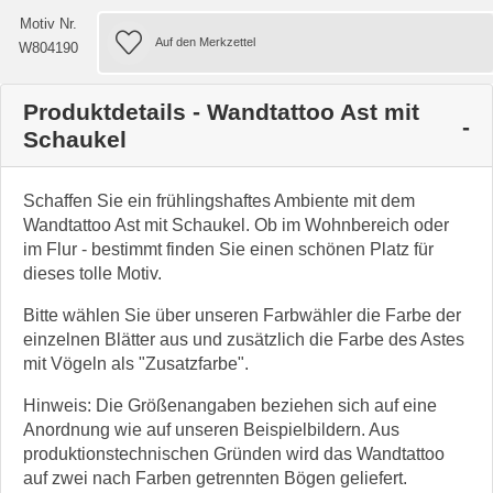
Motiv Nr.
W804190
Produktdetails - Wandtattoo Ast mit
Schaukel
Schaffen Sie ein frühlingshaftes Ambiente mit dem
Wandtattoo Ast mit Schaukel. Ob im Wohnbereich oder
im Flur - bestimmt finden Sie einen schönen Platz für
dieses tolle Motiv.
Bitte wählen Sie über unseren Farbwähler die Farbe der
einzelnen Blätter aus und zusätzlich die Farbe des Astes
mit Vögeln als "Zusatzfarbe".
Hinweis: Die Größenangaben beziehen sich auf eine
Anordnung wie auf unseren Beispielbildern. Aus
produktionstechnischen Gründen wird das Wandtattoo
auf zwei nach Farben getrennten Bögen geliefert.