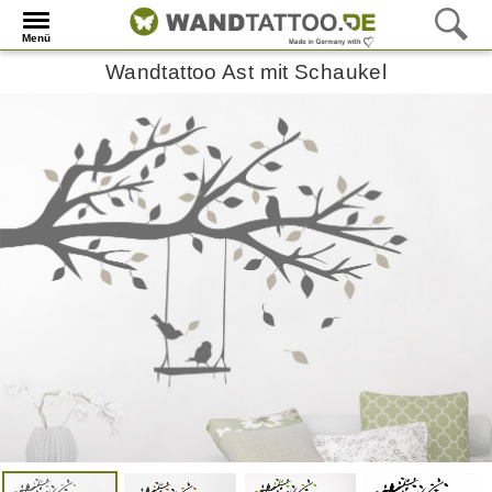
Menü
Wandtattoo Ast mit Schaukel