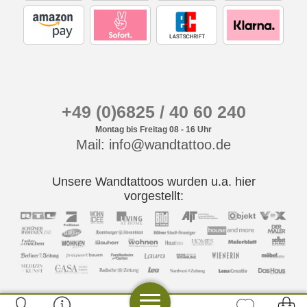
+49 (0)6825 / 40 60 240
Montag bis Freitag 08 - 16 Uhr
Mail: info@wandtattoo.de
Unsere Wandtattoos wurden u.a. hier
vorgestellt: