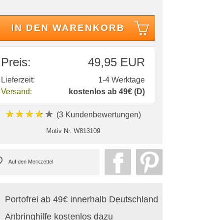
IN DEN WARENKORB
Preis:
49,95 EUR
Lieferzeit:
1-4 Werktage
Versand:
kostenlos ab 49€ (D)
★★★★★
(3 Kundenbewertungen)
Motiv Nr.
W813109
Portofrei ab 49€ innerhalb Deutschland
Anbringhilfe kostenlos dazu