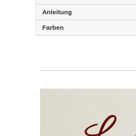
Anleitung
Farben