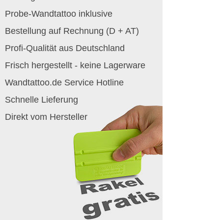
Probe-Wandtattoo inklusive
Bestellung auf Rechnung (D + AT)
Profi-Qualität aus Deutschland
Frisch hergestellt - keine Lagerware
Wandtattoo.de Service Hotline
Schnelle Lieferung
Direkt vom Hersteller