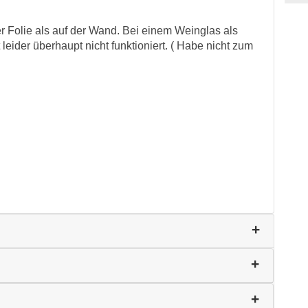
r Folie als auf der Wand. Bei einem Weinglas als
leider überhaupt nicht funktioniert. ( Habe nicht zum