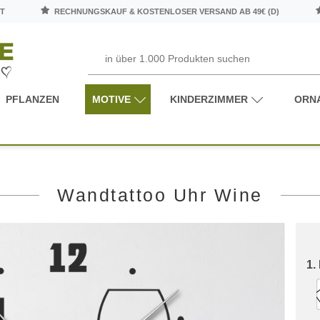
T
RECHNUNGSKAUF & KOSTENLOSER VERSAND AB 49€ (D)
PFLANZEN
MOTIVE
KINDERZIMMER
ORN
Wandtattoo Uhr Wine
1.