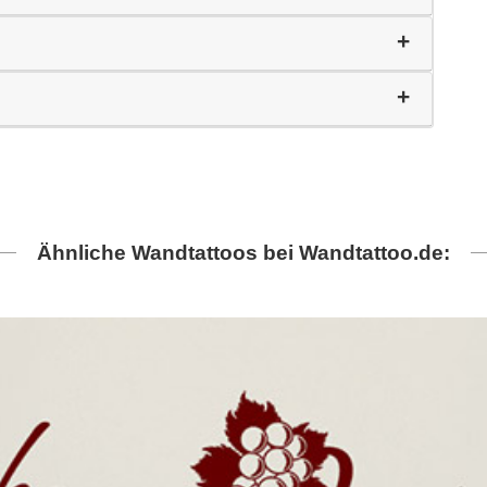
Ähnliche Wandtattoos bei Wandtattoo.de: