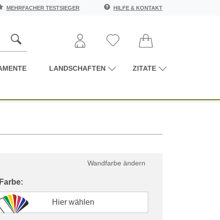
MEHRFACHER TESTSIEGER
HILFE & KONTAKT
AMENTE
LANDSCHAFTEN
ZITATE
Wandfarbe ändern
 Farbe:
Hier wählen