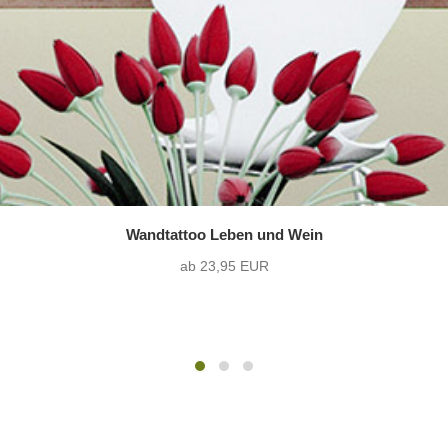
Wandtattoo Leben und Wein
ab 23,95 EUR