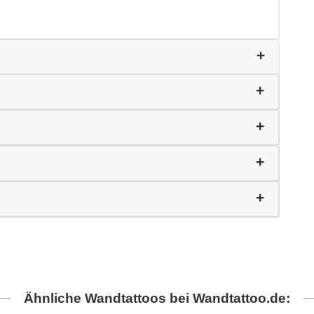
Ähnliche Wandtattoos bei Wandtattoo.de: