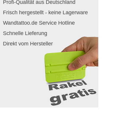
Profi-Qualität aus Deutschland
Frisch hergestellt - keine Lagerware
Wandtattoo.de Service Hotline
Schnelle Lieferung
Direkt vom Hersteller