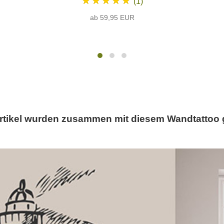
★★★★★
(1)
ab 59,95 EUR
rtikel wurden zusammen mit diesem Wandtattoo 