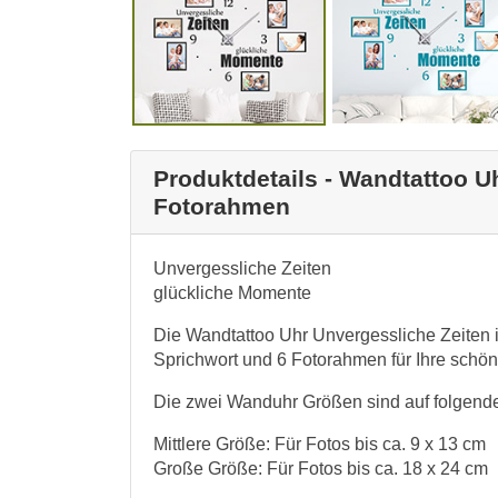
Produktdetails - Wandtattoo U
Fotorahmen
Unvergessliche Zeiten
glückliche Momente
Die Wandtattoo Uhr Unvergessliche Zeiten i
Sprichwort und 6 Fotorahmen für Ihre schö
Die zwei Wanduhr Größen sind auf folgende
Mittlere Größe: Für Fotos bis ca. 9 x 13 cm
Große Größe: Für Fotos bis ca. 18 x 24 cm