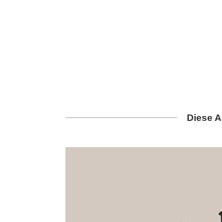
Diese A