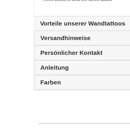
Vorteile unserer Wandtattoos
Versandhinweise
Persönlicher Kontakt
Anleitung
Farben