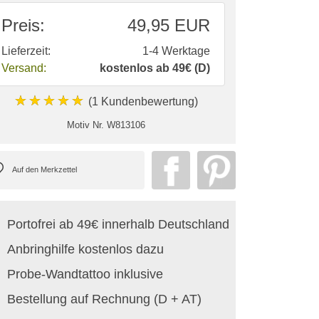
Preis:
49,95 EUR
Lieferzeit:
1-4 Werktage
Versand:
kostenlos ab 49€ (D)
★★★★★
(1 Kundenbewertung)
Motiv Nr.
W813106
Portofrei ab 49€ innerhalb Deutschland
Anbringhilfe kostenlos dazu
Probe-Wandtattoo inklusive
Bestellung auf Rechnung (D + AT)