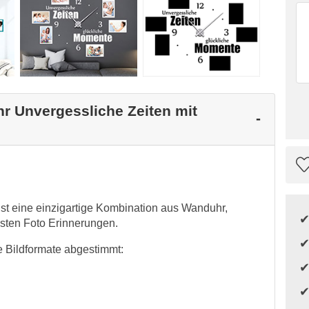
hr Unvergessliche Zeiten mit
st eine einzigartige Kombination aus Wanduhr,
nsten Foto Erinnerungen.
 Bildformate abgestimmt: