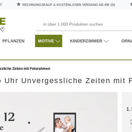
T
RECHNUNGSKAUF & KOSTENLOSER VERSAND AB 49€ (D)
PFLANZEN
MOTIVE
KINDERZIMMER
ORN
sliche Zeiten mit Fotorahmen
 Uhr Unvergessliche Zeiten mit
1.