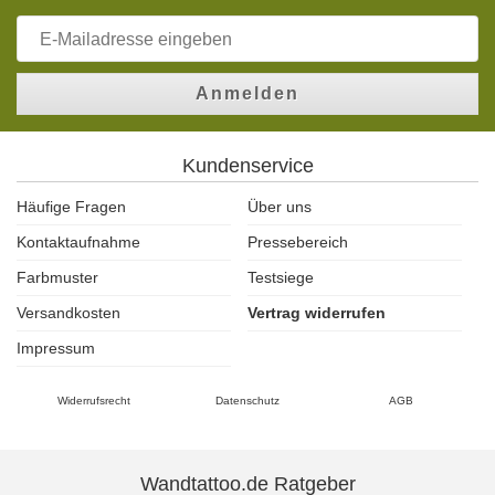
Anmelden
Kundenservice
Häufige Fragen
Über uns
Kontaktaufnahme
Pressebereich
Farbmuster
Testsiege
Versandkosten
Vertrag widerrufen
Impressum
Widerrufsrecht
Datenschutz
AGB
Wandtattoo.de Ratgeber