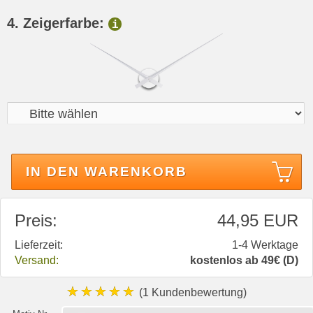
4. Zeigerfarbe:
i
IN DEN WARENKORB
Preis:
44,95 EUR
Lieferzeit:
1-4 Werktage
Versand:
kostenlos ab 49€ (D)
★★★★★
(1 Kundenbewertung)