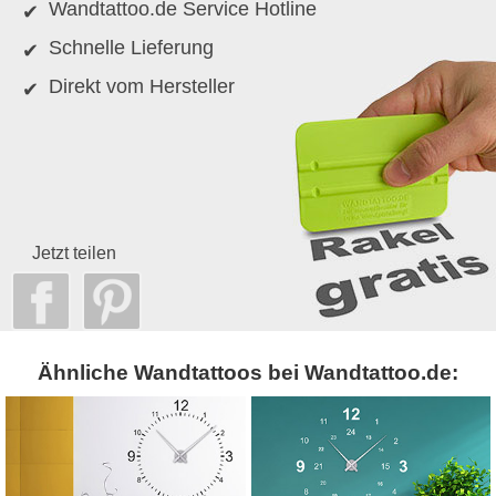
Wandtattoo.de Service Hotline
Schnelle Lieferung
Direkt vom Hersteller
Jetzt teilen
Ähnliche Wandtattoos bei Wandtattoo.de: