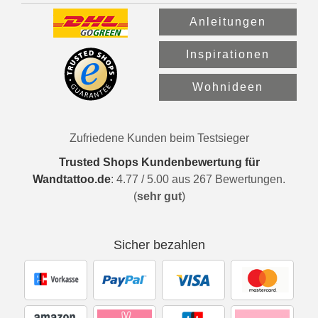
Anleitungen
Inspirationen
Wohnideen
Zufriedene Kunden beim Testsieger
Trusted Shops Kundenbewertung für
Wandtattoo.de
:
4.77
/
5.00
aus
267
Bewertungen.
(
sehr gut
)
Sicher bezahlen