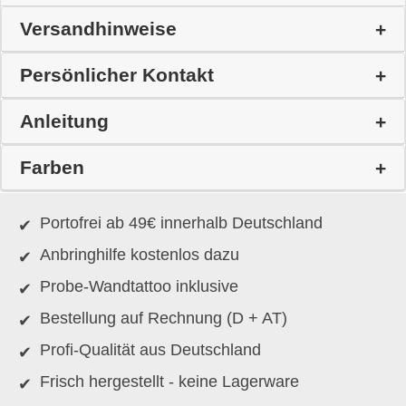
Versandhinweise
Persönlicher Kontakt
Anleitung
Farben
Portofrei ab 49€ innerhalb Deutschland
Anbringhilfe kostenlos dazu
Probe-Wandtattoo inklusive
Bestellung auf Rechnung (D + AT)
Profi-Qualität aus Deutschland
Frisch hergestellt - keine Lagerware