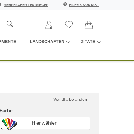
MEHRFACHER TESTSIEGER
HILFE & KONTAKT
AMENTE
LANDSCHAFTEN
ZITATE
Wandfarbe ändern
 Farbe:
Hier wählen