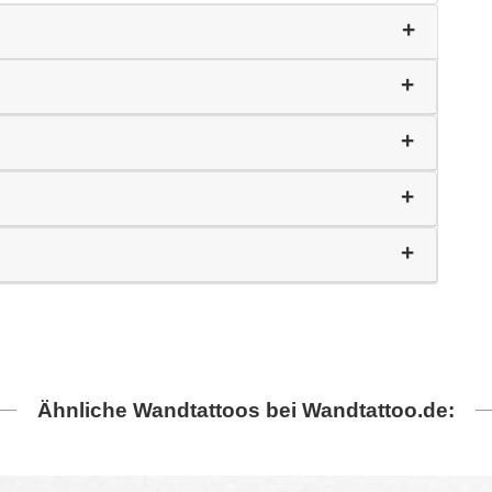
Ähnliche Wandtattoos bei Wandtattoo.de: