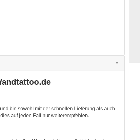
andtattoo.de
t und bin sowohl mit der schnellen Lieferung als auch
 dies auf jeden Fall nur weiterempfehlen.