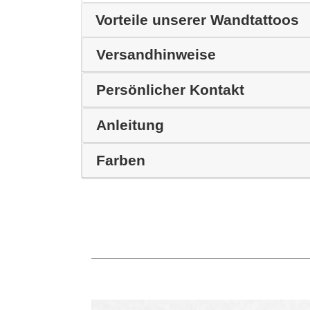
Vorteile unserer Wandtattoos
Versandhinweise
Persönlicher Kontakt
Anleitung
Farben