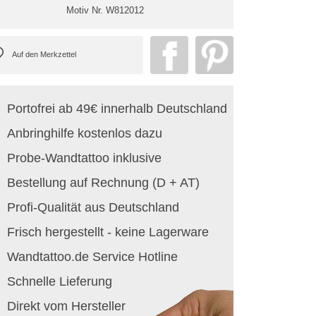
Motiv Nr.
W812012
Portofrei ab 49€ innerhalb Deutschland
Anbringhilfe kostenlos dazu
Probe-Wandtattoo inklusive
Bestellung auf Rechnung (D + AT)
Profi-Qualität aus Deutschland
Frisch hergestellt - keine Lagerware
Wandtattoo.de Service Hotline
Schnelle Lieferung
Direkt vom Hersteller