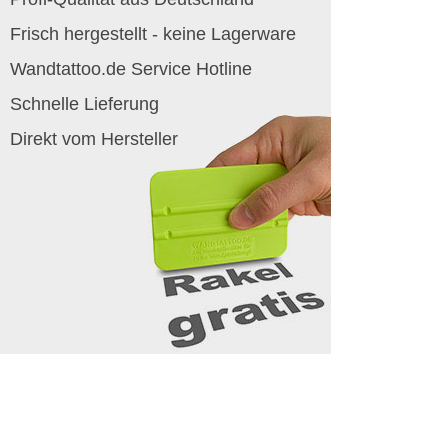
Frisch hergestellt - keine Lagerware
Wandtattoo.de Service Hotline
Schnelle Lieferung
Direkt vom Hersteller