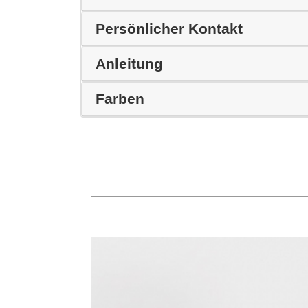
Persönlicher Kontakt
Anleitung
Farben