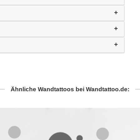
Ähnliche Wandtattoos bei Wandtattoo.de: