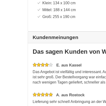
Klein:
134 x 100
cm
Mittel:
188 x 144
cm
Groß:
255 x 190
cm
Kundenmeinungen
Das sagen Kunden von W
E. aus Kassel
Das Angebot ist vielfältig und interessant.
ist sehr groß. Der Bestellvorgang war einf
nach wenigen Tagen geliefert, schneller als
A. aus Rostock
Lieferung sehr schnell Anbringung an der W