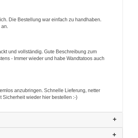
chtlich. Die Bestellung war einfach zu handhaben.
 an.
ackt und vollständig. Gute Beschreibung zum
stens - Immer wieder und habe Wandtatoos auch
emlos anzubringen. Schnelle Lieferung, netter
Sicherheit wieder hier bestellen :-)