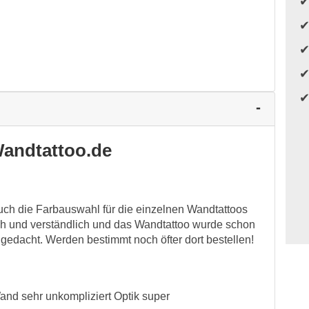
andtattoo.de
 Auch die Farbauswahl für die einzelnen Wandtattoos
ach und verständlich und das Wandtattoo wurde schon
 gedacht. Werden bestimmt noch öfter dort bestellen!
and sehr unkompliziert Optik super