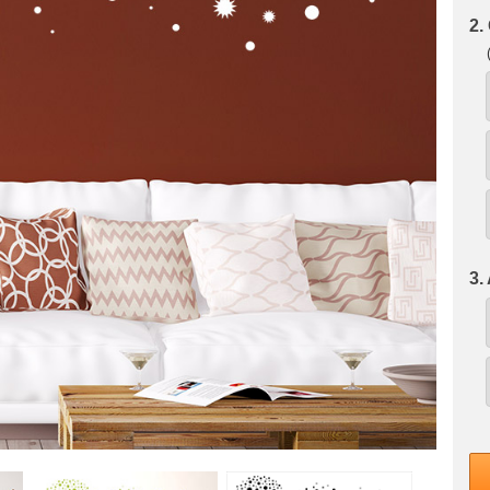
2.
3.