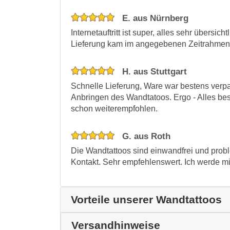
E. aus Nürnberg
Internetauftritt ist super, alles sehr übersi
Lieferung kam im angegebenen Zeitrahmen
H. aus Stuttgart
Schnelle Lieferung, Ware war bestens verp
Anbringen des Wandtatoos. Ergo - Alles be
schon weiterempfohlen.
G. aus Roth
Die Wandtattoos sind einwandfrei und probl
Kontakt. Sehr empfehlenswert. Ich werde mit 
Vorteile unserer Wandtattoos
Versandhinweise