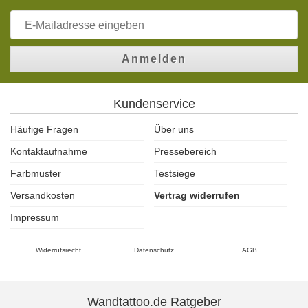
Anmelden
Kundenservice
Häufige Fragen
Über uns
Kontaktaufnahme
Pressebereich
Farbmuster
Testsiege
Versandkosten
Vertrag widerrufen
Impressum
Widerrufsrecht
Datenschutz
AGB
Wandtattoo.de Ratgeber