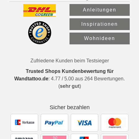
Anleitungen
Inspirationen
Wohnideen
Zufriedene Kunden beim Testsieger
Trusted Shops Kundenbewertung für
Wandtattoo.de
:
4.77
/
5.00
aus
264
Bewertungen.
(
sehr gut
)
Sicher bezahlen