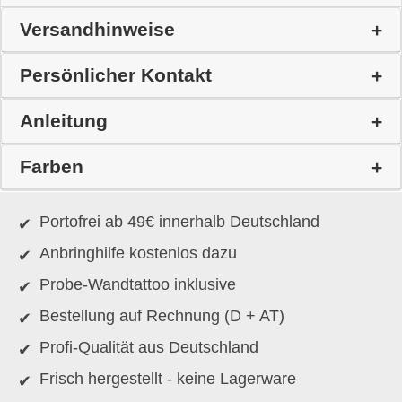
Versandhinweise
Persönlicher Kontakt
Anleitung
Farben
Portofrei ab 49€ innerhalb Deutschland
Anbringhilfe kostenlos dazu
Probe-Wandtattoo inklusive
Bestellung auf Rechnung (D + AT)
Profi-Qualität aus Deutschland
Frisch hergestellt - keine Lagerware