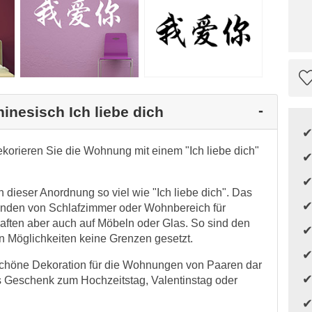
inesisch Ich liebe dich
korieren Sie die Wohnung mit einem "Ich liebe dich"
 dieser Anordnung so viel wie "Ich liebe dich". Das
änden von Schlafzimmer oder Wohnbereich für
aften aber auch auf Möbeln oder Glas. So sind den
n Möglichkeiten keine Grenzen gesetzt.
e schöne Dekoration für die Wohnungen von Paaren dar
es Geschenk zum Hochzeitstag, Valentinstag oder