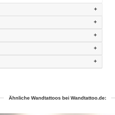
Ähnliche Wandtattoos bei Wandtattoo.de: