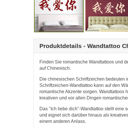
Produktdetails - Wandtattoo Ch
Finden Sie romantische Wandtattoos und de
auf Chinesisch.
Die chinesischen Schriftzeichen bedeuten in
Schriftzeichen-Wandtattoo kann auf den W
romantische Akzente sorgen. Wandtattoos h
kreativen und vor allen Dingen romantische
Das "Ich liebe dich"-Wandtattoo stellt ein
und eignet sich darüber hinaus als kreativ
einem anderen Anlass.