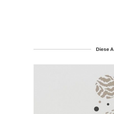
Diese A