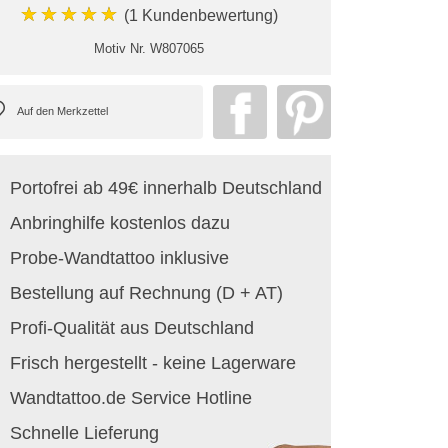
★★★★★
(1 Kundenbewertung)
Motiv Nr.
W807065
Portofrei ab 49€ innerhalb Deutschland
Anbringhilfe kostenlos dazu
Probe-Wandtattoo inklusive
Bestellung auf Rechnung (D + AT)
Profi-Qualität aus Deutschland
Frisch hergestellt - keine Lagerware
Wandtattoo.de Service Hotline
Schnelle Lieferung