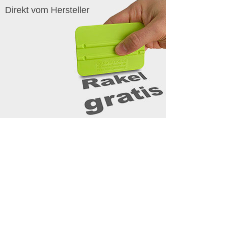
Direkt vom Hersteller