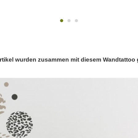
rtikel wurden zusammen mit diesem Wandtattoo 