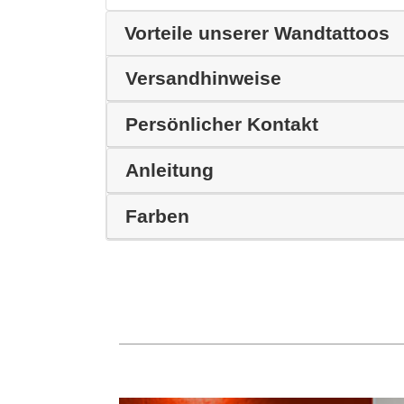
Vorteile unserer Wandtattoos
Versandhinweise
Persönlicher Kontakt
Anleitung
Farben